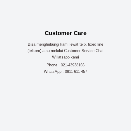
Customer Care
Bisa menghubungi kami lewat telp. fixed line
(telkom) atau melalui Customer Service Chat
WHatsapp kami
Phone : 021-43938166
WhatsApp : 0811-611-457