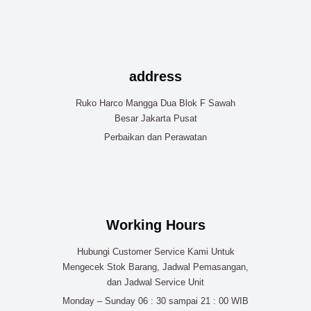
address
Ruko Harco Mangga Dua Blok F Sawah
Besar Jakarta Pusat
Perbaikan dan Perawatan
Working Hours
Hubungi Customer Service Kami Untuk
Mengecek Stok Barang, Jadwal Pemasangan,
dan Jadwal Service Unit
Monday – Sunday 06 : 30 sampai 21 : 00 WIB