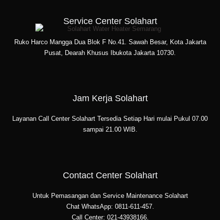
Service Center Solahart
Ruko Harco Mangga Dua Blok F No.41. Sawah Besar, Kota Jakarta
Pusat, Dearah Khusus Ibukota Jakarta 10730.
Jam Kerja Solahart
Layanan Call Center Solahart Tersedia Setiap Hari mulai Pukul 07.00
sampai 21.00 WIB.
Contact Center Solahart
Untuk Pemasangan dan Service Maintenance Solahart
Chat WhatsApp: 0811-611-457.
Call Center: 021-43938166.