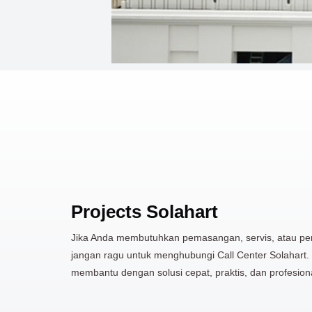
Projects Solahart
Jika Anda membutuhkan pemasangan, servis, atau per
jangan ragu untuk menghubungi Call Center Solahart.
membantu dengan solusi cepat, praktis, dan profesiona