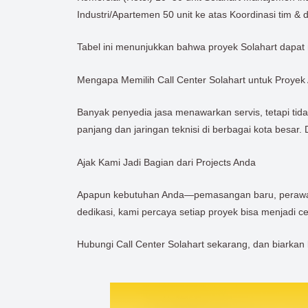
Industri/Apartemen 50 unit ke atas Koordinasi tim &
Tabel ini menunjukkan bahwa proyek Solahart dapat
Mengapa Memilih Call Center Solahart untuk Proyek
Banyak penyedia jasa menawarkan servis, tetapi ti
panjang dan jaringan teknisi di berbagai kota besar
Ajak Kami Jadi Bagian dari Projects Anda
Apapun kebutuhan Anda—pemasangan baru, perawatan
dedikasi, kami percaya setiap proyek bisa menjadi ce
Hubungi Call Center Solahart sekarang, dan biarka