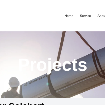
Home
Service
Abou
Projects