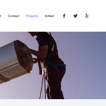
t
Contact
Projects
Artikel