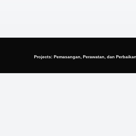
Projects: Pemasangan, Perawatan, dan Perbaika