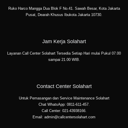
Ruko Harco Mangga Dua Blok F No.41. Sawah Besar, Kota Jakarta
Pusat, Dearah Khusus Ibukota Jakarta 10730.
Jam Kerja Solahart
Layanan Call Center Solahart Tersedia Setiap Hari mulai Pukul 07.00
sampai 21.00 WIB.
Contact Center Solahart
Untuk Pemasangan dan Service Maintenance Solahart
Chat WhatsApp: 0811-611-457.
Call Center: 021-43938166.
Email: admin@callcentersolahart.com