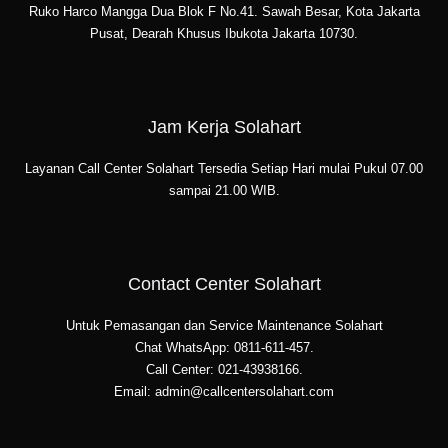
Ruko Harco Mangga Dua Blok F No.41. Sawah Besar, Kota Jakarta
Pusat, Dearah Khusus Ibukota Jakarta 10730.
Jam Kerja Solahart
Layanan Call Center Solahart Tersedia Setiap Hari mulai Pukul 07.00
sampai 21.00 WIB.
Contact Center Solahart
Untuk Pemasangan dan Service Maintenance Solahart
Chat WhatsApp: 0811-611-457.
Call Center: 021-43938166.
Email: admin@callcentersolahart.com