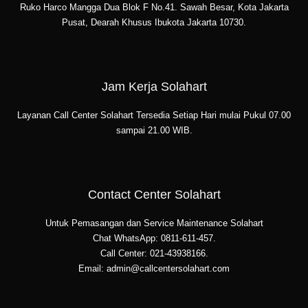
Ruko Harco Mangga Dua Blok F No.41. Sawah Besar, Kota Jakarta
Pusat, Dearah Khusus Ibukota Jakarta 10730.
Jam Kerja Solahart
Layanan Call Center Solahart Tersedia Setiap Hari mulai Pukul 07.00
sampai 21.00 WIB.
Contact Center Solahart
Untuk Pemasangan dan Service Maintenance Solahart
Chat WhatsApp: 0811-611-457.
Call Center: 021-43938166.
Email: admin@callcentersolahart.com