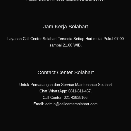
Jam Kerja Solahart
Layanan Call Center Solahart Tersedia Setiap Hari mulai Pukul 07.00
sampai 21.00 WIB.
Contact Center Solahart
Untuk Pemasangan dan Service Maintenance Solahart
Chat WhatsApp: 0811-611-457.
Call Center: 021-43938166.
Email: admin@callcentersolahart.com