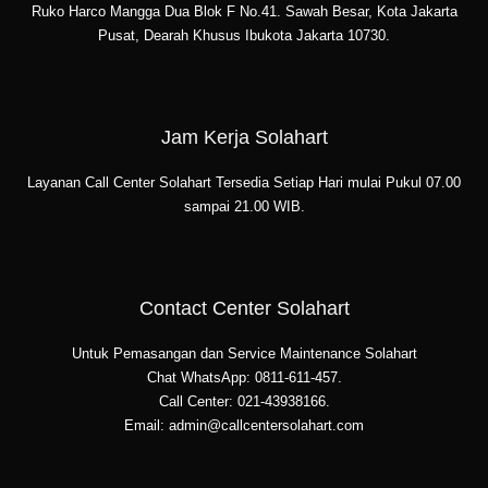
Ruko Harco Mangga Dua Blok F No.41. Sawah Besar, Kota Jakarta
Pusat, Dearah Khusus Ibukota Jakarta 10730.
Jam Kerja Solahart
Layanan Call Center Solahart Tersedia Setiap Hari mulai Pukul 07.00
sampai 21.00 WIB.
Contact Center Solahart
Untuk Pemasangan dan Service Maintenance Solahart
Chat WhatsApp: 0811-611-457.
Call Center: 021-43938166.
Email: admin@callcentersolahart.com