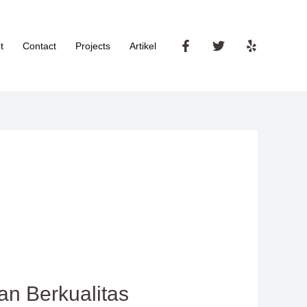
t
Contact
Projects
Artikel
an Berkualitas