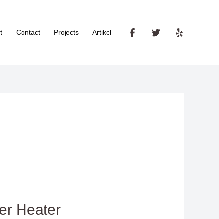
t
Contact
Projects
Artikel
er Heater