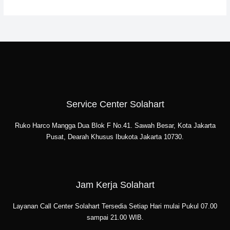
Service Center Solahart
Ruko Harco Mangga Dua Blok F No.41. Sawah Besar, Kota Jakarta
Pusat, Dearah Khusus Ibukota Jakarta 10730.
Jam Kerja Solahart
Layanan Call Center Solahart Tersedia Setiap Hari mulai Pukul 07.00
sampai 21.00 WIB.