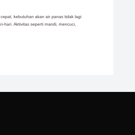
cepat, kebutuhan akan air panas tidak lagi
hari. Aktivitas seperti mandi, mencuci,