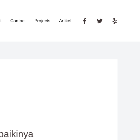
t
Contact
Projects
Artikel
baikinya