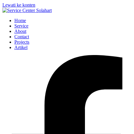
Lewati ke konten
Home
Service
About
Contact
Projects
Artikel