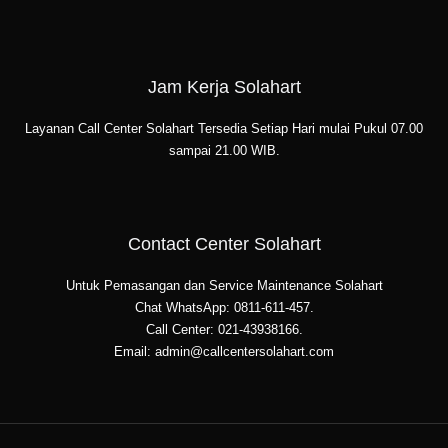
Jam Kerja Solahart
Layanan Call Center Solahart Tersedia Setiap Hari mulai Pukul 07.00
sampai 21.00 WIB.
Contact Center Solahart
Untuk Pemasangan dan Service Maintenance Solahart
Chat WhatsApp: 0811-611-457.
Call Center: 021-43938166.
Email: admin@callcentersolahart.com