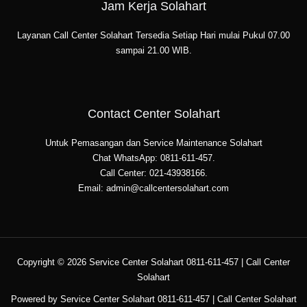
Jam Kerja Solahart
Layanan Call Center Solahart Tersedia Setiap Hari mulai Pukul 07.00
sampai 21.00 WIB.
Contact Center Solahart
Untuk Pemasangan dan Service Maintenance Solahart
Chat WhatsApp: 0811-611-457.
Call Center: 021-43938166.
Email: admin@callcentersolahart.com
Copyright © 2026 Service Center Solahart 0811-611-457 | Call Center
Solahart
Powered by Service Center Solahart 0811-611-457 | Call Center Solahart