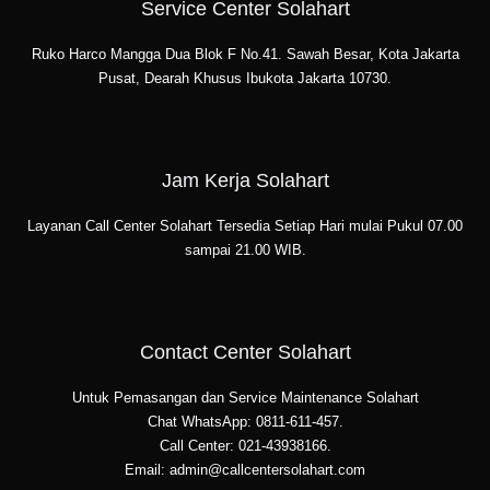
Service Center Solahart
Ruko Harco Mangga Dua Blok F No.41. Sawah Besar, Kota Jakarta
Pusat, Dearah Khusus Ibukota Jakarta 10730.
Jam Kerja Solahart
Layanan Call Center Solahart Tersedia Setiap Hari mulai Pukul 07.00
sampai 21.00 WIB.
Contact Center Solahart
Untuk Pemasangan dan Service Maintenance Solahart
Chat WhatsApp: 0811-611-457.
Call Center: 021-43938166.
Email: admin@callcentersolahart.com