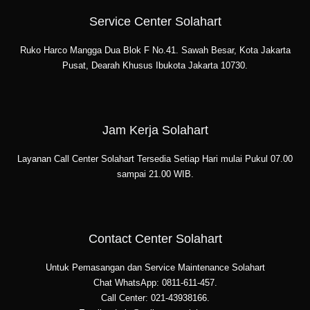
Service Center Solahart
Ruko Harco Mangga Dua Blok F No.41. Sawah Besar, Kota Jakarta
Pusat, Dearah Khusus Ibukota Jakarta 10730.
Jam Kerja Solahart
Layanan Call Center Solahart Tersedia Setiap Hari mulai Pukul 07.00
sampai 21.00 WIB.
Contact Center Solahart
Untuk Pemasangan dan Service Maintenance Solahart
Chat WhatsApp: 0811-611-457.
Call Center: 021-43938166.