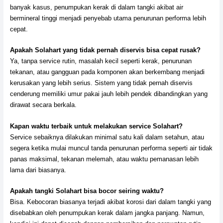
banyak kasus, penumpukan kerak di dalam tangki akibat air
bermineral tinggi menjadi penyebab utama penurunan performa lebih
cepat.
Apakah Solahart yang tidak pernah diservis bisa cepat rusak?
Ya, tanpa service rutin, masalah kecil seperti kerak, penurunan
tekanan, atau gangguan pada komponen akan berkembang menjadi
kerusakan yang lebih serius. Sistem yang tidak pernah diservis
cenderung memiliki umur pakai jauh lebih pendek dibandingkan yang
dirawat secara berkala.
Kapan waktu terbaik untuk melakukan service Solahart?
Service sebaiknya dilakukan minimal satu kali dalam setahun, atau
segera ketika mulai muncul tanda penurunan performa seperti air tidak
panas maksimal, tekanan melemah, atau waktu pemanasan lebih
lama dari biasanya.
Apakah tangki Solahart bisa bocor seiring waktu?
Bisa. Kebocoran biasanya terjadi akibat korosi dari dalam tangki yang
disebabkan oleh penumpukan kerak dalam jangka panjang. Namun,