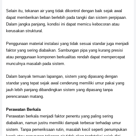
Selain itu, tekanan air yang tidak dikontrol dengan baik sejak awal
dapat memberikan beban berlebih pada tangki dan sistem perpipaan.
Dalam jangka panjang, kondisi ini dapat memicu kebocoran atau
kerusakan struktural.
Penggunaan material instalasi yang tidak sesuai standar juga menjadi
faktor yang sering diabaikan. Sambungan pipa yang kurang presisi
atau penggunaan komponen berkualitas rendah dapat mempercepat
munculnya masalah pada sistem.
Dalam banyak temuan lapangan, sistem yang dipasang dengan
standar yang tepat sejak awal cenderung memiliki umur pakai yang
jauh lebih panjang dibandingkan sistem yang dipasang tanpa
perencanaan matang.
Perawatan Berkala
Perawatan berkala menjadi faktor penentu yang paling sering
diabaikan, namun justru memiliki dampak terbesar terhadap umur
sistem. Tanpa pemeriksaan rutin, masalah kecil seperti penumpukan