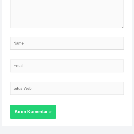
Name
Email
Situs
Web