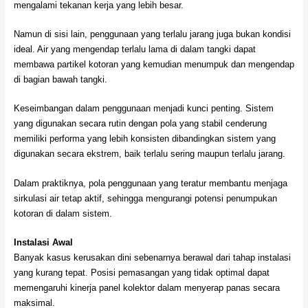
mengalami tekanan kerja yang lebih besar.
Namun di sisi lain, penggunaan yang terlalu jarang juga bukan kondisi
ideal. Air yang mengendap terlalu lama di dalam tangki dapat
membawa partikel kotoran yang kemudian menumpuk dan mengendap
di bagian bawah tangki.
Keseimbangan dalam penggunaan menjadi kunci penting. Sistem
yang digunakan secara rutin dengan pola yang stabil cenderung
memiliki performa yang lebih konsisten dibandingkan sistem yang
digunakan secara ekstrem, baik terlalu sering maupun terlalu jarang.
Dalam praktiknya, pola penggunaan yang teratur membantu menjaga
sirkulasi air tetap aktif, sehingga mengurangi potensi penumpukan
kotoran di dalam sistem.
Instalasi Awal
Banyak kasus kerusakan dini sebenarnya berawal dari tahap instalasi
yang kurang tepat. Posisi pemasangan yang tidak optimal dapat
memengaruhi kinerja panel kolektor dalam menyerap panas secara
maksimal.