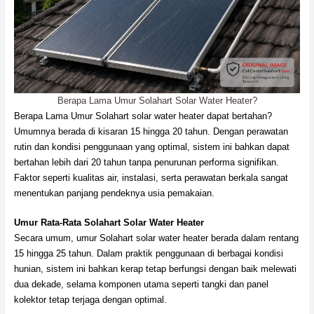
Berapa Lama Umur Solahart Solar Water Heater?
Berapa Lama Umur Solahart solar water heater dapat bertahan?
Umumnya berada di kisaran 15 hingga 20 tahun. Dengan perawatan
rutin dan kondisi penggunaan yang optimal, sistem ini bahkan dapat
bertahan lebih dari 20 tahun tanpa penurunan performa signifikan.
Faktor seperti kualitas air, instalasi, serta perawatan berkala sangat
menentukan panjang pendeknya usia pemakaian.
Umur Rata-Rata Solahart Solar Water Heater
Secara umum, umur Solahart solar water heater berada dalam rentang
15 hingga 25 tahun. Dalam praktik penggunaan di berbagai kondisi
hunian, sistem ini bahkan kerap tetap berfungsi dengan baik melewati
dua dekade, selama komponen utama seperti tangki dan panel
kolektor tetap terjaga dengan optimal.