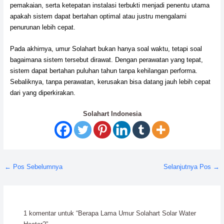
pemakaian, serta ketepatan instalasi terbukti menjadi penentu utama
apakah sistem dapat bertahan optimal atau justru mengalami
penurunan lebih cepat.
Pada akhirnya, umur Solahart bukan hanya soal waktu, tetapi soal
bagaimana sistem tersebut dirawat. Dengan perawatan yang tepat,
sistem dapat bertahan puluhan tahun tanpa kehilangan performa.
Sebaliknya, tanpa perawatan, kerusakan bisa datang jauh lebih cepat
dari yang diperkirakan.
Solahart Indonesia
←
Pos Sebelumnya
Selanjutnya Pos
→
1 komentar untuk “Berapa Lama Umur Solahart Solar Water