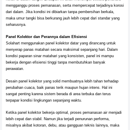
mengganggu proses pemanasan, serta mempercepat terjadinya korosi
dari dalam. Jika kondisi ini dibiarkan tanpa pembersihan berkala,
maka umur tangki bisa berkurang jauh lebih cepat dari standar yang
seharusnya.
Panel Kolektor dan Perannya dalam Efisiensi
Solahart menggunakan panel kolektor datar yang dirancang untuk
menyerap panas matahari secara maksimal sepanjang hari. Dalam
kondisi paparan sinar matahari yang konsisten, panel ini mampu
bekerja dengan efisiensi tinggi tanpa membutuhkan banyak
perawatan.
Desain panel kolektor yang solid membuatnya lebih tahan terhadap
perubahan cuaca, baik panas terik maupun hujan intens. Hal ini
sangat penting karena sistem berada di area terbuka dan terus
terpapar kondisi lingkungan sepanjang waktu.
Ketika panel kolektor bekerja optimal, proses pemanasan air menjadi
lebih cepat dan stabil. Namun jika terjadi penurunan performa,
misalnya akibat kotoran, debu, atau gangguan teknis lainnya, maka