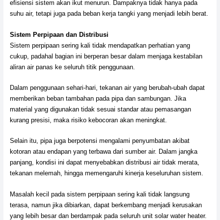
efisiensi sistem akan ikut menurun. Dampaknya tidak hanya pada
suhu air, tetapi juga pada beban kerja tangki yang menjadi lebih berat.
Sistem Perpipaan dan Distribusi
Sistem perpipaan sering kali tidak mendapatkan perhatian yang
cukup, padahal bagian ini berperan besar dalam menjaga kestabilan
aliran air panas ke seluruh titik penggunaan.
Dalam penggunaan sehari-hari, tekanan air yang berubah-ubah dapat
memberikan beban tambahan pada pipa dan sambungan. Jika
material yang digunakan tidak sesuai standar atau pemasangan
kurang presisi, maka risiko kebocoran akan meningkat.
Selain itu, pipa juga berpotensi mengalami penyumbatan akibat
kotoran atau endapan yang terbawa dari sumber air. Dalam jangka
panjang, kondisi ini dapat menyebabkan distribusi air tidak merata,
tekanan melemah, hingga memengaruhi kinerja keseluruhan sistem.
Masalah kecil pada sistem perpipaan sering kali tidak langsung
terasa, namun jika dibiarkan, dapat berkembang menjadi kerusakan
yang lebih besar dan berdampak pada seluruh unit solar water heater.