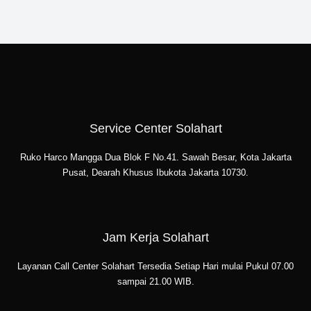
Service Center Solahart
Ruko Harco Mangga Dua Blok F No.41. Sawah Besar, Kota Jakarta
Pusat, Dearah Khusus Ibukota Jakarta 10730.
Jam Kerja Solahart
Layanan Call Center Solahart Tersedia Setiap Hari mulai Pukul 07.00
sampai 21.00 WIB.