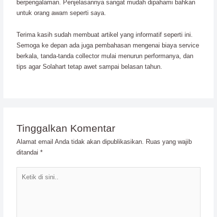
berpengalaman. Penjelasannya sangat mudah dipahami bahkan
untuk orang awam seperti saya.
Terima kasih sudah membuat artikel yang informatif seperti ini.
Semoga ke depan ada juga pembahasan mengenai biaya service
berkala, tanda-tanda collector mulai menurun performanya, dan
tips agar Solahart tetap awet sampai belasan tahun.
Tinggalkan Komentar
Alamat email Anda tidak akan dipublikasikan.
Ruas yang wajib
ditandai
*
Ketik
di
sini..