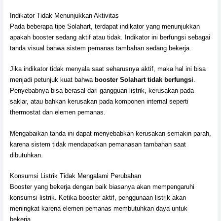
Indikator Tidak Menunjukkan Aktivitas
Pada beberapa tipe Solahart, terdapat indikator yang menunjukkan
apakah booster sedang aktif atau tidak. Indikator ini berfungsi sebagai
tanda visual bahwa sistem pemanas tambahan sedang bekerja.
Jika indikator tidak menyala saat seharusnya aktif, maka hal ini bisa
menjadi petunjuk kuat bahwa
booster Solahart tidak berfungsi
.
Penyebabnya bisa berasal dari gangguan listrik, kerusakan pada
saklar, atau bahkan kerusakan pada komponen internal seperti
thermostat dan elemen pemanas.
Mengabaikan tanda ini dapat menyebabkan kerusakan semakin parah,
karena sistem tidak mendapatkan pemanasan tambahan saat
dibutuhkan.
Konsumsi Listrik Tidak Mengalami Perubahan
Booster yang bekerja dengan baik biasanya akan mempengaruhi
konsumsi listrik. Ketika booster aktif, penggunaan listrik akan
meningkat karena elemen pemanas membutuhkan daya untuk
bekerja.