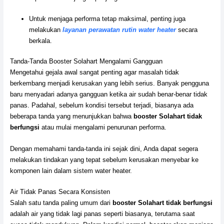
Untuk menjaga performa tetap maksimal, penting juga
melakukan
layanan perawatan rutin water heater
secara
berkala.
Tanda-Tanda Booster Solahart Mengalami Gangguan
Mengetahui gejala awal sangat penting agar masalah tidak
berkembang menjadi kerusakan yang lebih serius. Banyak pengguna
baru menyadari adanya gangguan ketika air sudah benar-benar tidak
panas. Padahal, sebelum kondisi tersebut terjadi, biasanya ada
beberapa tanda yang menunjukkan bahwa
booster Solahart tidak
berfungsi
atau mulai mengalami penurunan performa.
Dengan memahami tanda-tanda ini sejak dini, Anda dapat segera
melakukan tindakan yang tepat sebelum kerusakan menyebar ke
komponen lain dalam sistem water heater.
Air Tidak Panas Secara Konsisten
Salah satu tanda paling umum dari
booster Solahart tidak berfungsi
adalah air yang tidak lagi panas seperti biasanya, terutama saat