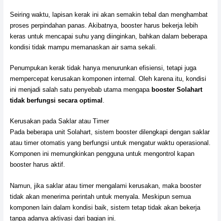
Seiring waktu, lapisan kerak ini akan semakin tebal dan menghambat
proses perpindahan panas. Akibatnya, booster harus bekerja lebih
keras untuk mencapai suhu yang diinginkan, bahkan dalam beberapa
kondisi tidak mampu memanaskan air sama sekali.
Penumpukan kerak tidak hanya menurunkan efisiensi, tetapi juga
mempercepat kerusakan komponen internal. Oleh karena itu, kondisi
ini menjadi salah satu penyebab utama mengapa
booster Solahart
tidak berfungsi secara optimal
.
Kerusakan pada Saklar atau Timer
Pada beberapa unit Solahart, sistem booster dilengkapi dengan saklar
atau timer otomatis yang berfungsi untuk mengatur waktu operasional.
Komponen ini memungkinkan pengguna untuk mengontrol kapan
booster harus aktif.
Namun, jika saklar atau timer mengalami kerusakan, maka booster
tidak akan menerima perintah untuk menyala. Meskipun semua
komponen lain dalam kondisi baik, sistem tetap tidak akan bekerja
tanpa adanya aktivasi dari bagian ini.