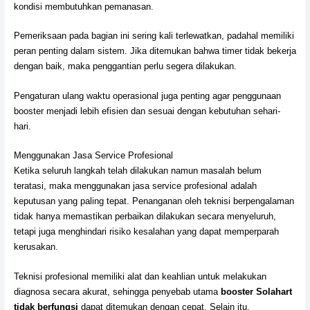
kondisi membutuhkan pemanasan.
Pemeriksaan pada bagian ini sering kali terlewatkan, padahal memiliki
peran penting dalam sistem. Jika ditemukan bahwa timer tidak bekerja
dengan baik, maka penggantian perlu segera dilakukan.
Pengaturan ulang waktu operasional juga penting agar penggunaan
booster menjadi lebih efisien dan sesuai dengan kebutuhan sehari-
hari.
Menggunakan Jasa Service Profesional
Ketika seluruh langkah telah dilakukan namun masalah belum
teratasi, maka menggunakan jasa service profesional adalah
keputusan yang paling tepat. Penanganan oleh teknisi berpengalaman
tidak hanya memastikan perbaikan dilakukan secara menyeluruh,
tetapi juga menghindari risiko kesalahan yang dapat memperparah
kerusakan.
Teknisi profesional memiliki alat dan keahlian untuk melakukan
diagnosa secara akurat, sehingga penyebab utama
booster Solahart
tidak berfungsi
dapat ditemukan dengan cepat. Selain itu,