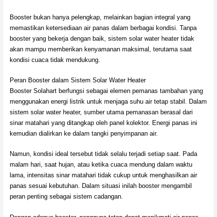
Booster bukan hanya pelengkap, melainkan bagian integral yang
memastikan ketersediaan air panas dalam berbagai kondisi. Tanpa
booster yang bekerja dengan baik, sistem solar water heater tidak
akan mampu memberikan kenyamanan maksimal, terutama saat
kondisi cuaca tidak mendukung.
Peran Booster dalam Sistem Solar Water Heater
Booster Solahart berfungsi sebagai elemen pemanas tambahan yang
menggunakan energi listrik untuk menjaga suhu air tetap stabil. Dalam
sistem solar water heater, sumber utama pemanasan berasal dari
sinar matahari yang ditangkap oleh panel kolektor. Energi panas ini
kemudian dialirkan ke dalam tangki penyimpanan air.
Namun, kondisi ideal tersebut tidak selalu terjadi setiap saat. Pada
malam hari, saat hujan, atau ketika cuaca mendung dalam waktu
lama, intensitas sinar matahari tidak cukup untuk menghasilkan air
panas sesuai kebutuhan. Dalam situasi inilah booster mengambil
peran penting sebagai sistem cadangan.