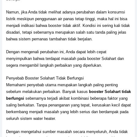
Namun, jika Anda tidak melihat adanya perubahan dalam konsumsi
listrik meskipun penggunaan air panas tetap tinggi, maka hal ini bisa
menjadi indikasi bahwa booster tidak aktif. Kondisi ini sering kali tidak
disadari, tetapi sebenarnya merupakan salah satu tanda paling jelas
bahwa sistem pemanas tambahan tidak berjalan.
Dengan mengenali perubahan ini, Anda dapat lebih cepat
menyimpulkan bahwa terdapat masalah pada booster Solahart dan
segera mengambil langkah perbaikan yang diperlukan.
Penyebab Booster Solahart Tidak Berfungsi
Memahami penyebab utama merupakan langkah paling penting
sebelum melakukan perbaikan. Banyak kasus
booster Solahart tidak
berfungsi
sebenarnya terjadi akibat kombinasi beberapa faktor yang
saling berkaitan. Tanpa penanganan yang tepat, kerusakan kecil dapat
berkembang menjadi masalah yang lebih serius dan berdampak pada
seluruh sistem water heater.
Dengan mengetahui sumber masalah secara menyeluruh, Anda tidak