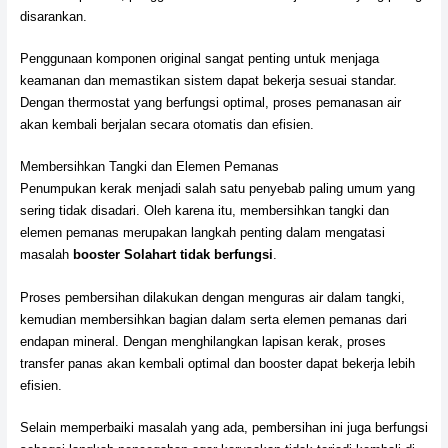
disarankan.
Penggunaan komponen original sangat penting untuk menjaga
keamanan dan memastikan sistem dapat bekerja sesuai standar.
Dengan thermostat yang berfungsi optimal, proses pemanasan air
akan kembali berjalan secara otomatis dan efisien.
Membersihkan Tangki dan Elemen Pemanas
Penumpukan kerak menjadi salah satu penyebab paling umum yang
sering tidak disadari. Oleh karena itu, membersihkan tangki dan
elemen pemanas merupakan langkah penting dalam mengatasi
masalah
booster Solahart tidak berfungsi
.
Proses pembersihan dilakukan dengan menguras air dalam tangki,
kemudian membersihkan bagian dalam serta elemen pemanas dari
endapan mineral. Dengan menghilangkan lapisan kerak, proses
transfer panas akan kembali optimal dan booster dapat bekerja lebih
efisien.
Selain memperbaiki masalah yang ada, pembersihan ini juga berfungsi