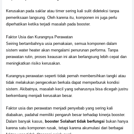
Kerusakan pada saklar atau timer sering kali sulit dideteksi tanpa
pemeriksaan langsung. Oleh karena itu, komponen ini juga perlu
diperhatikan ketika terjadi masalah pada booster.
Faktor Usia dan Kurangnya Perawatan
Seiring bertambahnya usia pemakaian, semua komponen dalam
sistem water heater akan mengalami penurunan performa. Tanpa
perawatan rutin, proses keausan ini akan berlangsung lebih cepat dan
meningkatkan risiko kerusakan.
Kurangnya perawatan seperti tidak pernah membersihkan tangki atau
tidak melakukan pengecekan berkala dapat memperburuk kondisi
sistem. Akibatnya, masalah kecil yang seharusnya bisa dicegah justru
berkembang menjadi kerusakan besar.
Faktor usia dan perawatan menjadi penyebab yang sering kali
diabaikan, padahal memiliki pengaruh besar terhadap kinerja booster.
Dalam banyak kasus,
booster Solahart tidak berfungsi
bukan hanya
karena satu komponen rusak, tetapi karena akumulasi dari berbagai