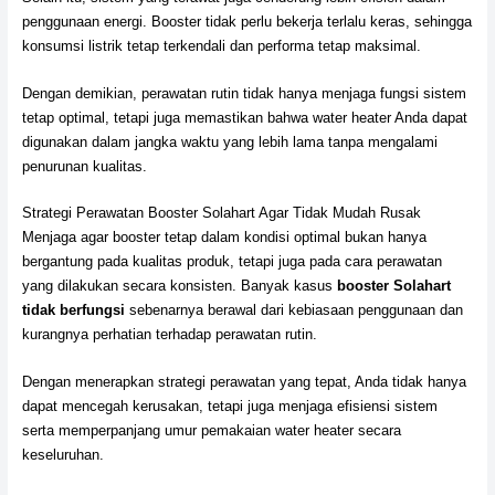
penggunaan energi. Booster tidak perlu bekerja terlalu keras, sehingga
konsumsi listrik tetap terkendali dan performa tetap maksimal.
Dengan demikian, perawatan rutin tidak hanya menjaga fungsi sistem
tetap optimal, tetapi juga memastikan bahwa water heater Anda dapat
digunakan dalam jangka waktu yang lebih lama tanpa mengalami
penurunan kualitas.
Strategi Perawatan Booster Solahart Agar Tidak Mudah Rusak
Menjaga agar booster tetap dalam kondisi optimal bukan hanya
bergantung pada kualitas produk, tetapi juga pada cara perawatan
yang dilakukan secara konsisten. Banyak kasus
booster Solahart
tidak berfungsi
sebenarnya berawal dari kebiasaan penggunaan dan
kurangnya perhatian terhadap perawatan rutin.
Dengan menerapkan strategi perawatan yang tepat, Anda tidak hanya
dapat mencegah kerusakan, tetapi juga menjaga efisiensi sistem
serta memperpanjang umur pemakaian water heater secara
keseluruhan.