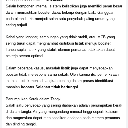
Selain komponen internal, sistem kelistrikan juga memiliki peran besar
dalam memastikan booster dapat bekerja dengan baik. Gangguan
pada aliran listrik menjadi salah satu penyebab paling umum yang
sering terjadi.
Kabel yang longgar, sambungan yang tidak stabil, atau MCB yang
sering turun dapat menghambat distribusi listrik menuju booster.
Tanpa suplai listrik yang stabil, elemen pemanas tidak akan dapat
bekerja secara optimal.
Dalam beberapa kasus, masalah listrik juga dapat menyebabkan
booster tidak merespons sama sekali. Oleh karena itu, pemeriksaan
instalasi listrik menjadi langkah penting dalam proses identifikasi
masalah
booster Solahart tidak berfungsi
.
Penumpukan Kerak dalam Tangki
Salah satu penyebab yang sering diabaikan adalah penumpukan kerak
di dalam tangki. Air yang mengandung mineral tinggi seperti kalsium
dan magnesium dapat meninggalkan endapan pada elemen pemanas
dan dinding tangki.