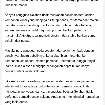
jauh lebih mahal.
Banyak pengguna Solahart tidak menyadari bahwa booster adalah
komponen kunci yang menjaga air tetap panas, terutama saat malam
hari atau cuaca mendung. Ketika booster Solahart tidak bekerja,
sistem pemanas air tidak lagi mampu memberikan performa
maksimal. Akibatnya, air menjadi dingin, tidak stabil, bahkan sama
sekali tidak panas.
Masalahnya, gangguan pada booster tidak akan membaik dengan
sendirinya. Justru sebaliknya, kerusakan bisa merambat ke
komponen lain seperti elemen pemanas, thermostat, hingga tangki
utama. Inilah alasan mengapa penanganan cepat bukan hanya
penting, tetapi wajib dilakukan.
Jika Anda saat ini sedang mengalami water heater tidak panas, ini
adalah waktu yang tepat untuk bertindak. Semakin cepat Anda
mengetahui penyebab dan cara mengatasi booster Solahart tidak
berfungsi, semakin besar peluang Anda untuk menghindari kerusakan
yang lebih serius.