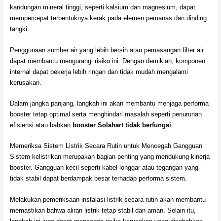
kandungan mineral tinggi, seperti kalsium dan magnesium, dapat
mempercepat terbentuknya kerak pada elemen pemanas dan dinding
tangki.
Penggunaan sumber air yang lebih bersih atau pemasangan filter air
dapat membantu mengurangi risiko ini. Dengan demikian, komponen
internal dapat bekerja lebih ringan dan tidak mudah mengalami
kerusakan.
Dalam jangka panjang, langkah ini akan membantu menjaga performa
booster tetap optimal serta menghindari masalah seperti penurunan
efisiensi atau bahkan
booster Solahart tidak berfungsi
.
Memeriksa Sistem Listrik Secara Rutin untuk Mencegah Gangguan
Sistem kelistrikan merupakan bagian penting yang mendukung kinerja
booster. Gangguan kecil seperti kabel longgar atau tegangan yang
tidak stabil dapat berdampak besar terhadap performa sistem.
Melakukan pemeriksaan instalasi listrik secara rutin akan membantu
memastikan bahwa aliran listrik tetap stabil dan aman. Selain itu,