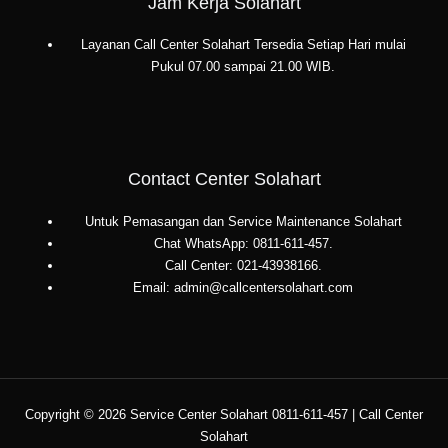
Jam Kerja Solahart
Layanan Call Center Solahart Tersedia Setiap Hari mulai
Pukul 07.00 sampai 21.00 WIB.
Contact Center Solahart
Untuk Pemasangan dan Service Maintenance Solahart
Chat WhatsApp: 0811-611-457.
Call Center: 021-43938166.
Email: admin@callcentersolahart.com
Copyright © 2026 Service Center Solahart 0811-611-457 | Call Center
Solahart