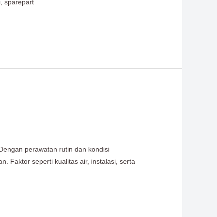
i, sparepart
Dengan perawatan rutin dan kondisi
Faktor seperti kualitas air, instalasi, serta