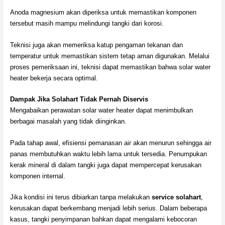
Anoda magnesium akan diperiksa untuk memastikan komponen
tersebut masih mampu melindungi tangki dari korosi.
Teknisi juga akan memeriksa katup pengaman tekanan dan
temperatur untuk memastikan sistem tetap aman digunakan. Melalui
proses pemeriksaan ini, teknisi dapat memastikan bahwa solar water
heater bekerja secara optimal.
Dampak Jika Solahart Tidak Pernah Diservis
Mengabaikan perawatan solar water heater dapat menimbulkan
berbagai masalah yang tidak diinginkan.
Pada tahap awal, efisiensi pemanasan air akan menurun sehingga air
panas membutuhkan waktu lebih lama untuk tersedia. Penumpukan
kerak mineral di dalam tangki juga dapat mempercepat kerusakan
komponen internal.
Jika kondisi ini terus dibiarkan tanpa melakukan
service solahart
,
kerusakan dapat berkembang menjadi lebih serius. Dalam beberapa
kasus, tangki penyimpanan bahkan dapat mengalami kebocoran