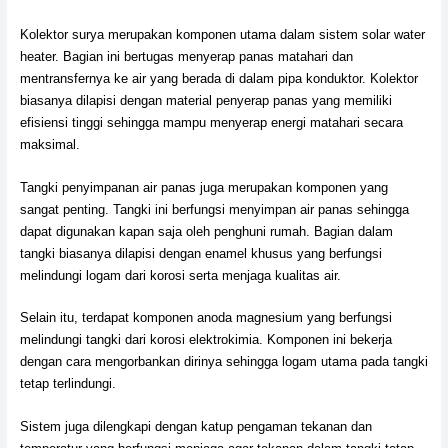
Kolektor surya merupakan komponen utama dalam sistem solar water
heater. Bagian ini bertugas menyerap panas matahari dan
mentransfernya ke air yang berada di dalam pipa konduktor. Kolektor
biasanya dilapisi dengan material penyerap panas yang memiliki
efisiensi tinggi sehingga mampu menyerap energi matahari secara
maksimal.
Tangki penyimpanan air panas juga merupakan komponen yang
sangat penting. Tangki ini berfungsi menyimpan air panas sehingga
dapat digunakan kapan saja oleh penghuni rumah. Bagian dalam
tangki biasanya dilapisi dengan enamel khusus yang berfungsi
melindungi logam dari korosi serta menjaga kualitas air.
Selain itu, terdapat komponen anoda magnesium yang berfungsi
melindungi tangki dari korosi elektrokimia. Komponen ini bekerja
dengan cara mengorbankan dirinya sehingga logam utama pada tangki
tetap terlindungi.
Sistem juga dilengkapi dengan katup pengaman tekanan dan