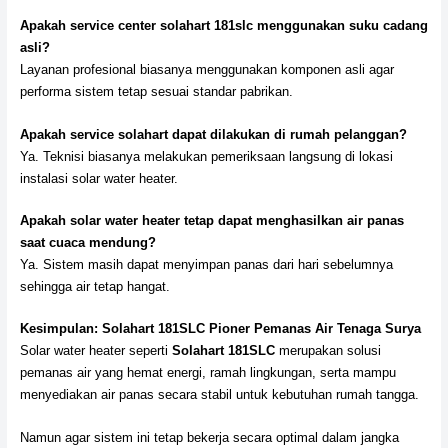
Apakah service center solahart 181slc menggunakan suku cadang
asli?
Layanan profesional biasanya menggunakan komponen asli agar
performa sistem tetap sesuai standar pabrikan.
Apakah service solahart dapat dilakukan di rumah pelanggan?
Ya. Teknisi biasanya melakukan pemeriksaan langsung di lokasi
instalasi solar water heater.
Apakah solar water heater tetap dapat menghasilkan air panas
saat cuaca mendung?
Ya. Sistem masih dapat menyimpan panas dari hari sebelumnya
sehingga air tetap hangat.
Kesimpulan: Solahart 181SLC Pioner Pemanas Air Tenaga Surya
Solar water heater seperti
Solahart 181SLC
merupakan solusi
pemanas air yang hemat energi, ramah lingkungan, serta mampu
menyediakan air panas secara stabil untuk kebutuhan rumah tangga.
Namun agar sistem ini tetap bekerja secara optimal dalam jangka