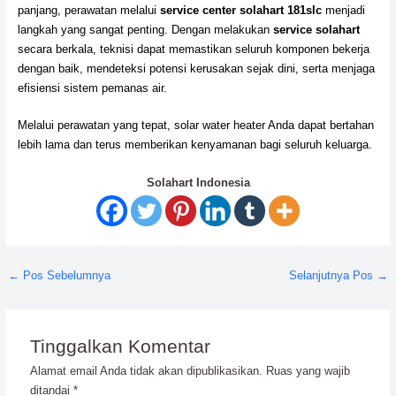
panjang, perawatan melalui
service center solahart 181slc
menjadi
langkah yang sangat penting. Dengan melakukan
service solahart
secara berkala, teknisi dapat memastikan seluruh komponen bekerja
dengan baik, mendeteksi potensi kerusakan sejak dini, serta menjaga
efisiensi sistem pemanas air.
Melalui perawatan yang tepat, solar water heater Anda dapat bertahan
lebih lama dan terus memberikan kenyamanan bagi seluruh keluarga.
Solahart Indonesia
←
Pos Sebelumnya
Selanjutnya Pos
→
Tinggalkan Komentar
Alamat email Anda tidak akan dipublikasikan.
Ruas yang wajib
ditandai
*