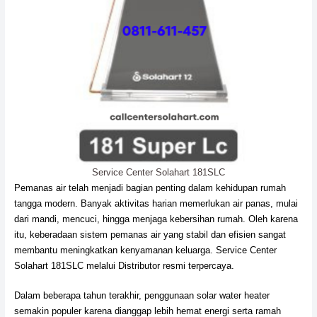
Service Center Solahart 181SLC
Pemanas air telah menjadi bagian penting dalam kehidupan rumah
tangga modern. Banyak aktivitas harian memerlukan air panas, mulai
dari mandi, mencuci, hingga menjaga kebersihan rumah. Oleh karena
itu, keberadaan sistem pemanas air yang stabil dan efisien sangat
membantu meningkatkan kenyamanan keluarga. Service Center
Solahart 181SLC melalui Distributor resmi terpercaya.
Dalam beberapa tahun terakhir, penggunaan solar water heater
semakin populer karena dianggap lebih hemat energi serta ramah