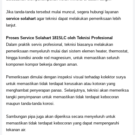
Jika tanda-tanda tersebut mulai muncul, segera hubungi layanan
service solahart
agar teknisi dapat melakukan pemeriksaan lebih
lanjut.
Proses Service Solahart 181SLC oleh Teknisi Profesional
Dalam praktik servis profesional, teknisi biasanya melakukan
pemeriksaan menyeluruh mulai dari sistem elemen heater, thermostat,
hingga kondisi anode rod magnesium, untuk memastikan seluruh
komponen kompor bekerja dengan aman.
Pemeriksaan dimulai dengan inspeksi visual terhadap kolektor surya
untuk memastikan tidak terdapat kerusakan atau kotoran yang
menghambat penyerapan panas. Selanjutnya, teknisi akan memeriksa
tangki penyimpanan untuk memastikan tidak terdapat kebocoran
maupun tanda-tanda korosi.
Sambungan pipa juga akan diperiksa secara menyeluruh untuk
memastikan tidak terdapat kebocoran yang dapat mempengaruhi
tekanan air.