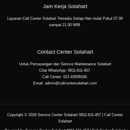
Jam Kerja Solahart
Layanan Call Center Solahart Tersedia Setiap Hari mulai Pukul 07.00
sampai 21.00 WIB.
Contact Center Solahart
Untuk Pemasangan dan Service Maintenance Solahart
Chat WhatsApp: 0811-611-457.
Call Center: 021-43938166.
Email: admin@callcentersolahart.com
Copyright © 2026 Service Center Solahart 0811-611-457 | Call Center
Solahart