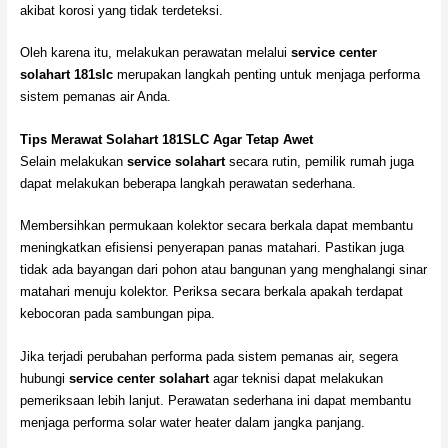
akibat korosi yang tidak terdeteksi.
Oleh karena itu, melakukan perawatan melalui
service center
solahart 181slc
merupakan langkah penting untuk menjaga performa
sistem pemanas air Anda.
Tips Merawat Solahart 181SLC Agar Tetap Awet
Selain melakukan
service solahart
secara rutin, pemilik rumah juga
dapat melakukan beberapa langkah perawatan sederhana.
Membersihkan permukaan kolektor secara berkala dapat membantu
meningkatkan efisiensi penyerapan panas matahari. Pastikan juga
tidak ada bayangan dari pohon atau bangunan yang menghalangi sinar
matahari menuju kolektor. Periksa secara berkala apakah terdapat
kebocoran pada sambungan pipa.
Jika terjadi perubahan performa pada sistem pemanas air, segera
hubungi
service center solahart
agar teknisi dapat melakukan
pemeriksaan lebih lanjut. Perawatan sederhana ini dapat membantu
menjaga performa solar water heater dalam jangka panjang.