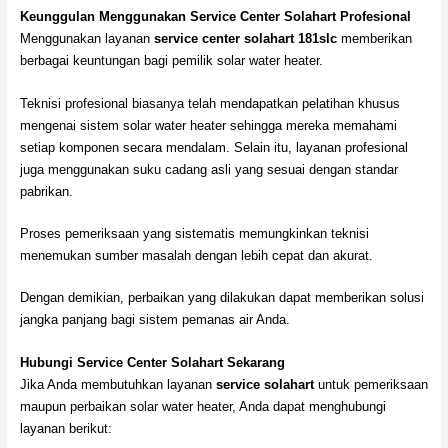
Keunggulan Menggunakan Service Center Solahart Profesional
Menggunakan layanan
service center solahart 181slc
memberikan
berbagai keuntungan bagi pemilik solar water heater.
Teknisi profesional biasanya telah mendapatkan pelatihan khusus
mengenai sistem solar water heater sehingga mereka memahami
setiap komponen secara mendalam. Selain itu, layanan profesional
juga menggunakan suku cadang asli yang sesuai dengan standar
pabrikan.
Proses pemeriksaan yang sistematis memungkinkan teknisi
menemukan sumber masalah dengan lebih cepat dan akurat.
Dengan demikian, perbaikan yang dilakukan dapat memberikan solusi
jangka panjang bagi sistem pemanas air Anda.
Hubungi Service Center Solahart Sekarang
Jika Anda membutuhkan layanan
service solahart
untuk pemeriksaan
maupun perbaikan solar water heater, Anda dapat menghubungi
layanan berikut: