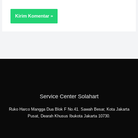
Service Center Solahart
Ruko Harco Mangga Dua Blok F No.41. Sawah Besar, Kota Jakarta
Pusat, Dearah Khusus Ibukota Jakarta 10730.