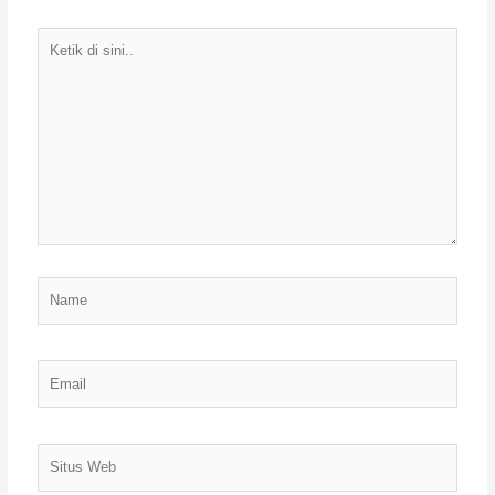
Ketik
di
sini..
Name
Email
Situs
Web