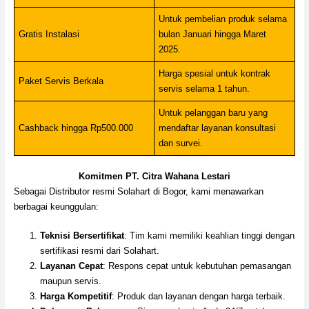
Untuk pembelian produk selama
Gratis Instalasi
bulan Januari hingga Maret
2025.
Harga spesial untuk kontrak
Paket Servis Berkala
servis selama 1 tahun.
Untuk pelanggan baru yang
Cashback hingga Rp500.000
mendaftar layanan konsultasi
dan survei.
Komitmen PT. Citra Wahana Lestari
Sebagai Distributor resmi Solahart di Bogor, kami menawarkan
berbagai keunggulan:
Teknisi Bersertifikat
: Tim kami memiliki keahlian tinggi dengan
sertifikasi resmi dari Solahart.
Layanan Cepat
: Respons cepat untuk kebutuhan pemasangan
maupun servis.
Harga Kompetitif
: Produk dan layanan dengan harga terbaik.