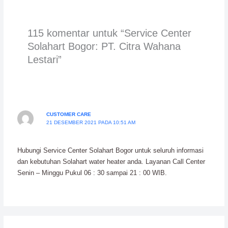
115 komentar untuk “Service Center
Solahart Bogor: PT. Citra Wahana
Lestari”
CUSTOMER CARE
21 DESEMBER 2021 PADA 10:51 AM
Hubungi Service Center Solahart Bogor untuk seluruh informasi
dan kebutuhan Solahart water heater anda. Layanan Call Center
Senin – Minggu Pukul 06 : 30 sampai 21 : 00 WIB.