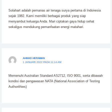
Solahart adalah pemanas air tenaga surya pertama di Indonesia
sejak 1982. Kami memiliki berbagai produk yang siap
menyambut keluarga Anda. Mari ciptakan gaya hidup sehat
sekaligus mendukung pemanfaatan energi matahari.
AHMAD HERAWAN
1 JANUARI 2022 PADA 11:14 AM
Memenuhi Australian Standard AS2712, ISO 9001, serta dibawah
kondisi dan pengawasan NATA (National Association of Testing
Authorithies)