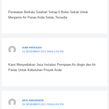
Perawatan Berkala Solahart Setiap 6 Bulan Sekali Untuk
Menjamin Air Panas Anda Selalu Tersedia
DUMI PATIKASIH
24 DESEMBER 2021 PADA 5:56 PM
Kami Menyediakan Jasa Instalasi Pemipaan Air dingin dan Air
Panas Untuk Kebutuhan Proyek Anda
DESI ANGGRAENI
24 DESEMBER 2021 PADA 6:00 PM