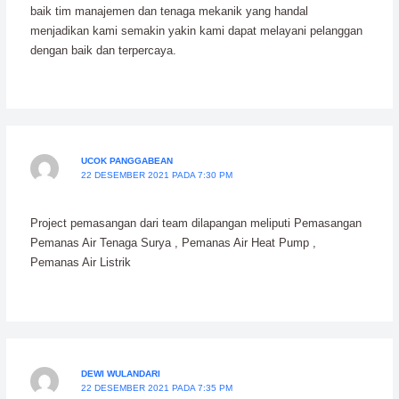
baik tim manajemen dan tenaga mekanik yang handal
menjadikan kami semakin yakin kami dapat melayani pelanggan
dengan baik dan terpercaya.
UCOK PANGGABEAN
22 DESEMBER 2021 PADA 7:30 PM
Project pemasangan dari team dilapangan meliputi Pemasangan
Pemanas Air Tenaga Surya , Pemanas Air Heat Pump ,
Pemanas Air Listrik
DEWI WULANDARI
22 DESEMBER 2021 PADA 7:35 PM