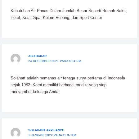
Kebutuhan Air Panas Dalam Jumlah Besar Seperti Rumah Sakit,
Hotel, Kost, Spa, Kolam Renang, dan Sport Center
ABU BAKAR
24 DESEMBER 2021 PADA 6:04 PM
Solahart adalah pemanas air tenaga surya pertama di Indonesia
sejak 1982. Kami memiliki berbagai produk yang siap
menyambut keluarga Anda.
SOLAHART APPLIANCE
1 JANUARI 2022 PADA 11:07 AM