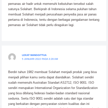
pemanas air hadir untuk memenuhi kebutuhan tersebut salah
satunya Solahart. Berkiprah di Indonesia selama puluhan tahun
membuat Solahart menjadi perusahaan penyedia jasa air panas
pertama di Indonesia, tentu dengan berbagai pengalaman tentang
pemanas air Solahart tidak perlu diragukan lagi.
LEKAT MANGGITTUA
5 JANUARI 2022 PADA 3:28 AM
Berdiri tahun 1982 membuat Solahart menjadi produk yang bisa
menjadi pilihan kamu serta dapat diandalkan. Solahart sendiri
sudah memenuhi Australian Standart AS2712, ISO 9001. ISO
sendiri merupakan International Organization for Standardization
yang bisa dibilang federasi badan-badan standard nasional
sedunia. Serta ISO 9001 sendiri adalah satu dari tiga standar
yang berkaitan dengan persyaratan sistem kualitas dan ini