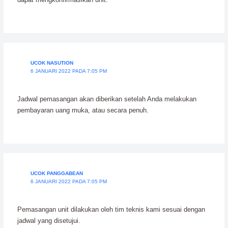
UCOK NASUTION
6 JANUARI 2022 PADA 7:05 PM
Jadwal pemasangan akan diberikan setelah Anda melakukan
pembayaran uang muka, atau secara penuh.
UCOK PANGGABEAN
6 JANUARI 2022 PADA 7:05 PM
Pemasangan unit dilakukan oleh tim teknis kami sesuai dengan
jadwal yang disetujui.