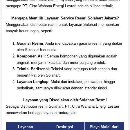
mengapa PT. Citra Wahana Energi Lestari adalah pilihan terbaik.
Mengapa Memilih Layanan Service Resmi Solahart Jakarta?
Menggunakan distributor resmi untuk layanan Solahart memberikan
banyak keuntungan, seperti:
Garansi Resmi
: Anda mendapatkan garansi resmi yang diakui
oleh Solahart Indonesia.
Komponen Asli
: Semua komponen yang digunakan adalah
original, menjamin kualitas dan umur panjang produk.
Teknisi Berlisensi
: Teknisi yang bertugas telah terlatih dan
bersertifikat oleh Solahart.
Layanan Lengkap
: Mulai dari instalasi, perawatan, hingga
perbaikan, semuanya dilakukan dengan standar tinggi.
Layanan yang Disediakan oleh Solahart Resmi
Sebagai distributor resmi Solahart, PT. Citra Wahana Energi Lestari
menawarkan berbagai layanan, antara lain:
Layanan
Deskripsi
Biaya Mulai dari