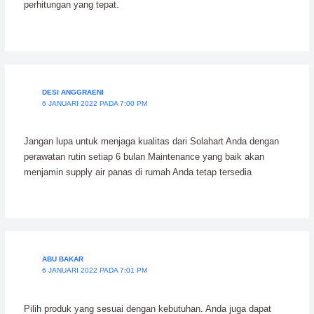
perhitungan yang tepat.
DESI ANGGRAENI
6 JANUARI 2022 PADA 7:00 PM
Jangan lupa untuk menjaga kualitas dari Solahart Anda dengan
perawatan rutin setiap 6 bulan Maintenance yang baik akan
menjamin supply air panas di rumah Anda tetap tersedia
ABU BAKAR
6 JANUARI 2022 PADA 7:01 PM
Pilih produk yang sesuai dengan kebutuhan. Anda juga dapat