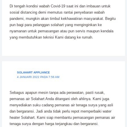
Di tengah kondisi wabah Covid-19 saat ini dan imbauan untuk
sosial distancing demi memutus rantai penyebaran wabah
pandemi, mungkin akan timbul kekhawatiran masyarakat. Begitu
pun bagi para pelanggan solahart yang menginginkan ke
nyamanan untuk pemasangan atau pun servis maupun kendala
yang membutuhkan teknisi Kami datang ke rumah.
SOLAHART APPLIANCE
4 JANUARI 2022 PADA 7:56 AM
Sebagus apapun mesin tanpa ada perawatan, pasti rusak,
pemanas air Solahart Anda ditangani oleh ahlinya. Kami juga
menyediakan suku cadang pemanas air tenaga surya yang asli
dan bergaransi. Jadi anda tidak perlu repot memperbaiki water
heater Solahart. Kami siap membantu pemasangan pemanas air
tenaga surya dengan harga terjangkau dan bergaransi.