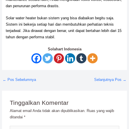
dan penurunan performa drastis.
Solar water heater bukan sistem yang bisa diabaikan begitu saja.
Sistem ini bekerja setiap hari dan membutuhkan perhatian teknis
terjadwal. Jika dirawat dengan benar, unit dapat bertahan lebih dari 15
tahun dengan performa stabil.
Solahart Indonesia
←
Pos Sebelumnya
Selanjutnya Pos
→
Tinggalkan Komentar
Alamat email Anda tidak akan dipublikasikan.
Ruas yang wajib
ditandai
*
Ketik