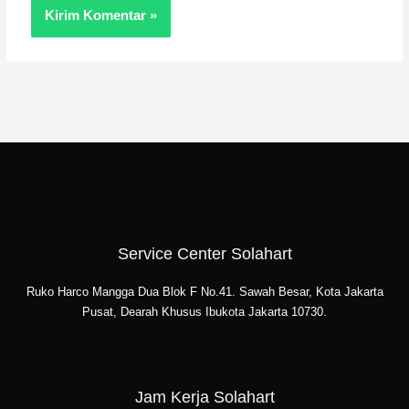
Service Center Solahart
Ruko Harco Mangga Dua Blok F No.41. Sawah Besar, Kota Jakarta
Pusat, Dearah Khusus Ibukota Jakarta 10730.
Jam Kerja Solahart