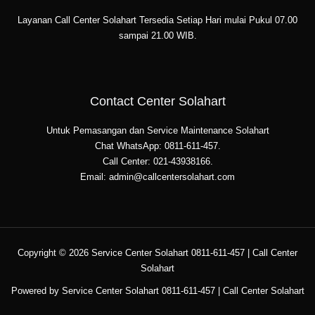
Layanan Call Center Solahart Tersedia Setiap Hari mulai Pukul 07.00
sampai 21.00 WIB.
Contact Center Solahart
Untuk Pemasangan dan Service Maintenance Solahart
Chat WhatsApp: 0811-611-457.
Call Center: 021-43938166.
Email: admin@callcentersolahart.com
Copyright © 2026 Service Center Solahart 0811-611-457 | Call Center
Solahart
Powered by Service Center Solahart 0811-611-457 | Call Center Solahart