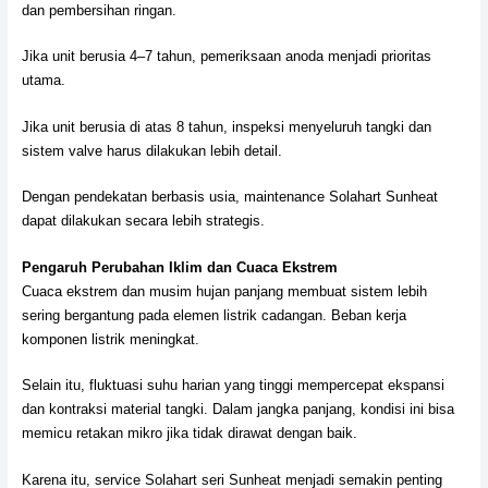
dan pembersihan ringan.
Jika unit berusia 4–7 tahun, pemeriksaan anoda menjadi prioritas
utama.
Jika unit berusia di atas 8 tahun, inspeksi menyeluruh tangki dan
sistem valve harus dilakukan lebih detail.
Dengan pendekatan berbasis usia, maintenance Solahart Sunheat
dapat dilakukan secara lebih strategis.
Pengaruh Perubahan Iklim dan Cuaca Ekstrem
Cuaca ekstrem dan musim hujan panjang membuat sistem lebih
sering bergantung pada elemen listrik cadangan. Beban kerja
komponen listrik meningkat.
Selain itu, fluktuasi suhu harian yang tinggi mempercepat ekspansi
dan kontraksi material tangki. Dalam jangka panjang, kondisi ini bisa
memicu retakan mikro jika tidak dirawat dengan baik.
Karena itu, service Solahart seri Sunheat menjadi semakin penting