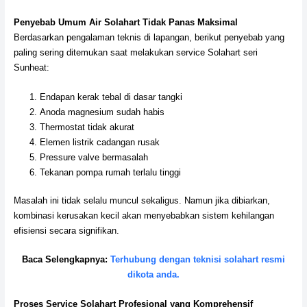
Penyebab Umum Air Solahart Tidak Panas Maksimal
Berdasarkan pengalaman teknis di lapangan, berikut penyebab yang
paling sering ditemukan saat melakukan service Solahart seri
Sunheat:
Endapan kerak tebal di dasar tangki
Anoda magnesium sudah habis
Thermostat tidak akurat
Elemen listrik cadangan rusak
Pressure valve bermasalah
Tekanan pompa rumah terlalu tinggi
Masalah ini tidak selalu muncul sekaligus. Namun jika dibiarkan,
kombinasi kerusakan kecil akan menyebabkan sistem kehilangan
efisiensi secara signifikan.
Baca Selengkapnya:
Terhubung dengan teknisi solahart resmi
dikota anda.
Proses Service Solahart Profesional yang Komprehensif