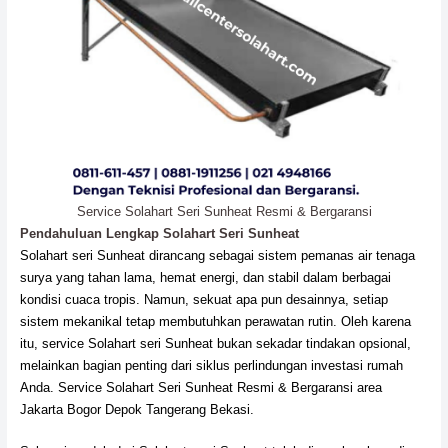
Service Solahart Seri Sunheat Resmi & Bergaransi
Pendahuluan Lengkap Solahart Seri Sunheat
Solahart seri Sunheat dirancang sebagai sistem pemanas air tenaga
surya yang tahan lama, hemat energi, dan stabil dalam berbagai
kondisi cuaca tropis. Namun, sekuat apa pun desainnya, setiap
sistem mekanikal tetap membutuhkan perawatan rutin. Oleh karena
itu, service Solahart seri Sunheat bukan sekadar tindakan opsional,
melainkan bagian penting dari siklus perlindungan investasi rumah
Anda. Service Solahart Seri Sunheat Resmi & Bergaransi area
Jakarta Bogor Depok Tangerang Bekasi.