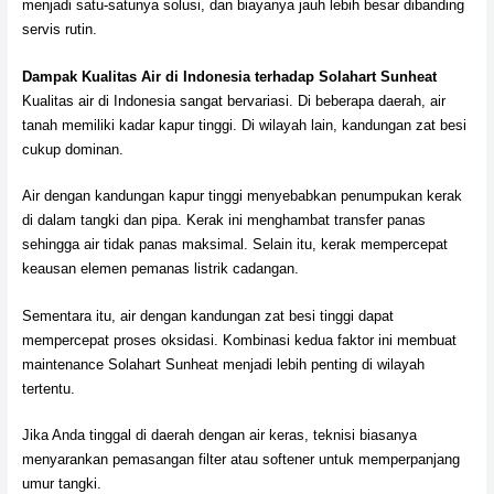
menjadi satu-satunya solusi, dan biayanya jauh lebih besar dibanding
servis rutin.
Dampak Kualitas Air di Indonesia terhadap Solahart Sunheat
Kualitas air di Indonesia sangat bervariasi. Di beberapa daerah, air
tanah memiliki kadar kapur tinggi. Di wilayah lain, kandungan zat besi
cukup dominan.
Air dengan kandungan kapur tinggi menyebabkan penumpukan kerak
di dalam tangki dan pipa. Kerak ini menghambat transfer panas
sehingga air tidak panas maksimal. Selain itu, kerak mempercepat
keausan elemen pemanas listrik cadangan.
Sementara itu, air dengan kandungan zat besi tinggi dapat
mempercepat proses oksidasi. Kombinasi kedua faktor ini membuat
maintenance Solahart Sunheat menjadi lebih penting di wilayah
tertentu.
Jika Anda tinggal di daerah dengan air keras, teknisi biasanya
menyarankan pemasangan filter atau softener untuk memperpanjang
umur tangki.