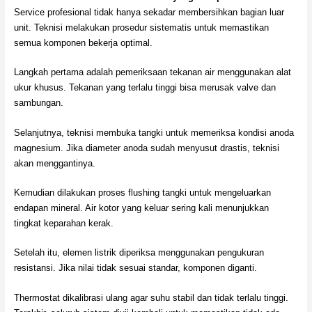
Service profesional tidak hanya sekadar membersihkan bagian luar
unit. Teknisi melakukan prosedur sistematis untuk memastikan
semua komponen bekerja optimal.
Langkah pertama adalah pemeriksaan tekanan air menggunakan alat
ukur khusus. Tekanan yang terlalu tinggi bisa merusak valve dan
sambungan.
Selanjutnya, teknisi membuka tangki untuk memeriksa kondisi anoda
magnesium. Jika diameter anoda sudah menyusut drastis, teknisi
akan menggantinya.
Kemudian dilakukan proses flushing tangki untuk mengeluarkan
endapan mineral. Air kotor yang keluar sering kali menunjukkan
tingkat keparahan kerak.
Setelah itu, elemen listrik diperiksa menggunakan pengukuran
resistansi. Jika nilai tidak sesuai standar, komponen diganti.
Thermostat dikalibrasi ulang agar suhu stabil dan tidak terlalu tinggi.