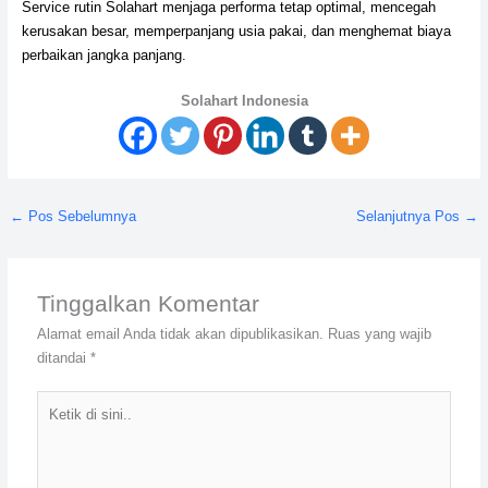
Service rutin Solahart menjaga performa tetap optimal, mencegah
kerusakan besar, memperpanjang usia pakai, dan menghemat biaya
perbaikan jangka panjang.
Solahart Indonesia
←
Pos Sebelumnya
Selanjutnya Pos
→
Tinggalkan Komentar
Alamat email Anda tidak akan dipublikasikan.
Ruas yang wajib
ditandai
*
Ketik
di
sini..