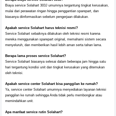
Biaya service Solahart 303J umumnya tergantung tingkat kerusakan,
mulai dari perawatan ringan hingga penggantian sparepart, dan
biasanya diinformasikan sebelum pengerjaan dilakukan.
Apakah service Solahart harus teknisi resmi?
Service Solahart sebaiknya dilakukan oleh teknisi resmi karena
mereka menggunakan sparepart original, memahami sistem secara
menyeluruh, dan memberikan hasil lebih aman serta tahan lama.
Berapa lama proses service Solahart?
Service Solahart biasanya selesai dalam beberapa jam hingga satu
hari tergantung kondisi unit dan tingkat kerusakan yang ditemukan
oleh teknisi.
Apakah service center Solahart bisa panggilan ke rumah?
Ya, service center Solahart umumnya menyediakan layanan teknisi
panggilan ke rumah sehingga Anda tidak perlu membongkar atau
memindahkan unit.
Apa manfaat service rutin Solahart?