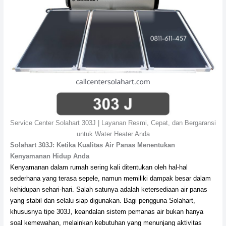
Service Center Solahart 303J | Layanan Resmi, Cepat, dan Bergaransi
untuk Water Heater Anda
Solahart 303J: Ketika Kualitas Air Panas Menentukan
Kenyamanan Hidup Anda
Kenyamanan dalam rumah sering kali ditentukan oleh hal-hal
sederhana yang terasa sepele, namun memiliki dampak besar dalam
kehidupan sehari-hari. Salah satunya adalah ketersediaan air panas
yang stabil dan selalu siap digunakan. Bagi pengguna Solahart,
khususnya tipe 303J, keandalan sistem pemanas air bukan hanya
soal kemewahan, melainkan kebutuhan yang menunjang aktivitas