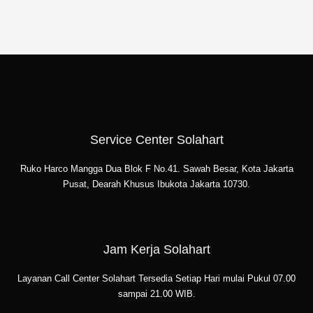
Service Center Solahart
Ruko Harco Mangga Dua Blok F No.41. Sawah Besar, Kota Jakarta
Pusat, Dearah Khusus Ibukota Jakarta 10730.
Jam Kerja Solahart
Layanan Call Center Solahart Tersedia Setiap Hari mulai Pukul 07.00
sampai 21.00 WIB.