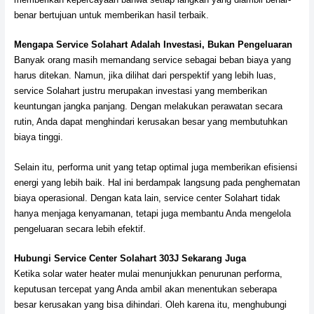
benar bertujuan untuk memberikan hasil terbaik.
Mengapa Service Solahart Adalah Investasi, Bukan Pengeluaran
Banyak orang masih memandang service sebagai beban biaya yang
harus ditekan. Namun, jika dilihat dari perspektif yang lebih luas,
service Solahart justru merupakan investasi yang memberikan
keuntungan jangka panjang. Dengan melakukan perawatan secara
rutin, Anda dapat menghindari kerusakan besar yang membutuhkan
biaya tinggi.
Selain itu, performa unit yang tetap optimal juga memberikan efisiensi
energi yang lebih baik. Hal ini berdampak langsung pada penghematan
biaya operasional. Dengan kata lain, service center Solahart tidak
hanya menjaga kenyamanan, tetapi juga membantu Anda mengelola
pengeluaran secara lebih efektif.
Hubungi Service Center Solahart 303J Sekarang Juga
Ketika solar water heater mulai menunjukkan penurunan performa,
keputusan tercepat yang Anda ambil akan menentukan seberapa
besar kerusakan yang bisa dihindari. Oleh karena itu, menghubungi