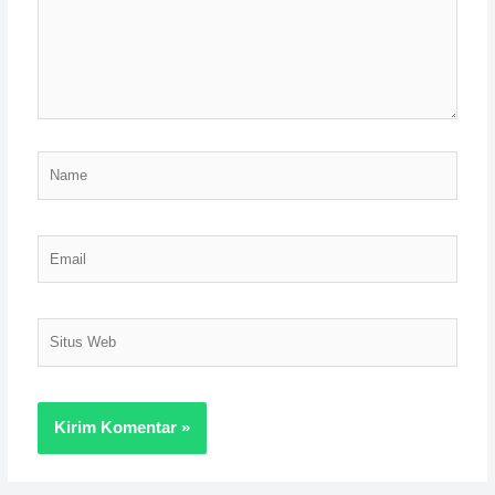
Name
Email
Situs
Web