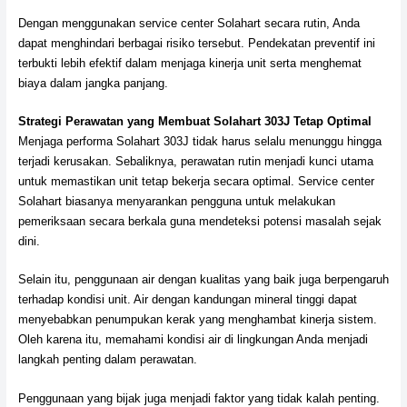
Dengan menggunakan service center Solahart secara rutin, Anda
dapat menghindari berbagai risiko tersebut. Pendekatan preventif ini
terbukti lebih efektif dalam menjaga kinerja unit serta menghemat
biaya dalam jangka panjang.
Strategi Perawatan yang Membuat Solahart 303J Tetap Optimal
Menjaga performa Solahart 303J tidak harus selalu menunggu hingga
terjadi kerusakan. Sebaliknya, perawatan rutin menjadi kunci utama
untuk memastikan unit tetap bekerja secara optimal. Service center
Solahart biasanya menyarankan pengguna untuk melakukan
pemeriksaan secara berkala guna mendeteksi potensi masalah sejak
dini.
Selain itu, penggunaan air dengan kualitas yang baik juga berpengaruh
terhadap kondisi unit. Air dengan kandungan mineral tinggi dapat
menyebabkan penumpukan kerak yang menghambat kinerja sistem.
Oleh karena itu, memahami kondisi air di lingkungan Anda menjadi
langkah penting dalam perawatan.
Penggunaan yang bijak juga menjadi faktor yang tidak kalah penting.