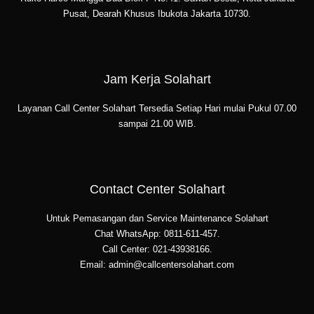
Pusat, Dearah Khusus Ibukota Jakarta 10730.
Jam Kerja Solahart
Layanan Call Center Solahart Tersedia Setiap Hari mulai Pukul 07.00
sampai 21.00 WIB.
Contact Center Solahart
Untuk Pemasangan dan Service Maintenance Solahart
Chat WhatsApp: 0811-611-457.
Call Center: 021-43938166.
Email: admin@callcentersolahart.com