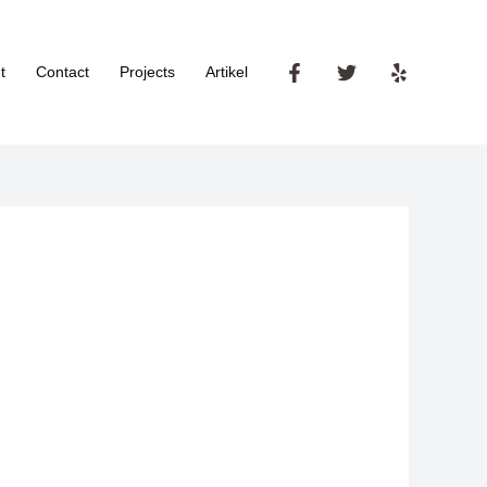
t
Contact
Projects
Artikel