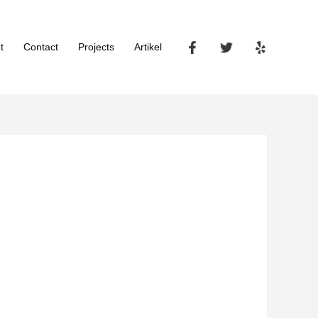
t
Contact
Projects
Artikel