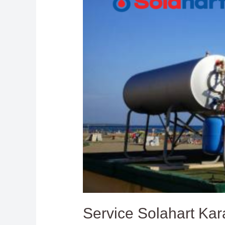
Service Solahart Kar