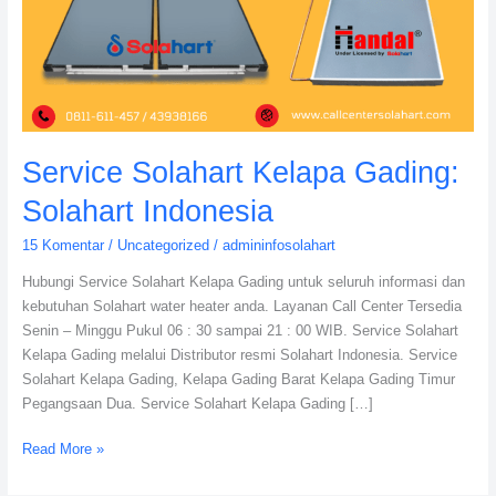
Service Solahart Kelapa Gading:
Solahart Indonesia
15 Komentar
/
Uncategorized
/
admininfosolahart
Hubungi Service Solahart Kelapa Gading untuk seluruh informasi dan
kebutuhan Solahart water heater anda. Layanan Call Center Tersedia
Senin – Minggu Pukul 06 : 30 sampai 21 : 00 WIB. Service Solahart
Kelapa Gading melalui Distributor resmi Solahart Indonesia. Service
Solahart Kelapa Gading, Kelapa Gading Barat Kelapa Gading Timur
Pegangsaan Dua. Service Solahart Kelapa Gading […]
Read More »