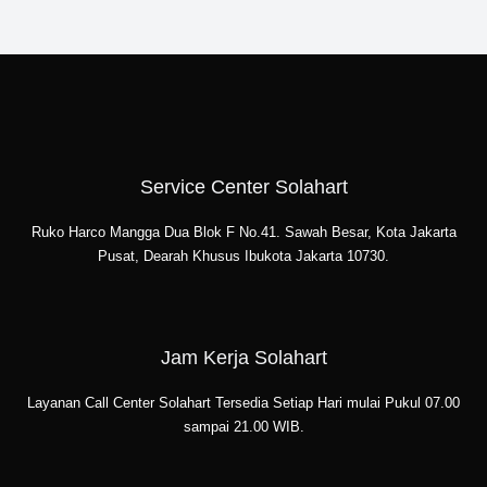
Service Center Solahart
Ruko Harco Mangga Dua Blok F No.41. Sawah Besar, Kota Jakarta
Pusat, Dearah Khusus Ibukota Jakarta 10730.
Jam Kerja Solahart
Layanan Call Center Solahart Tersedia Setiap Hari mulai Pukul 07.00
sampai 21.00 WIB.