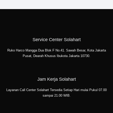
Service Center Solahart
Ruko Harco Mangga Dua Blok F No.41. Sawah Besar, Kota Jakarta
Pusat, Dearah Khusus Ibukota Jakarta 10730.
Jam Kerja Solahart
Layanan Call Center Solahart Tersedia Setiap Hari mulai Pukul 07.00
sampai 21.00 WIB.