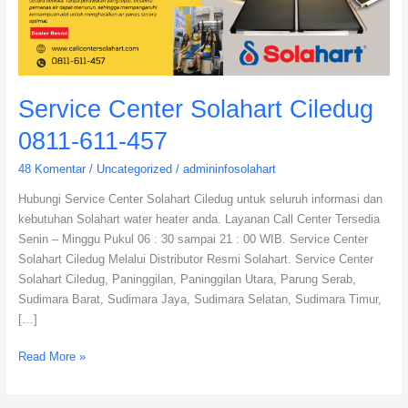
457
Service Center Solahart Ciledug
0811-611-457
48 Komentar
/
Uncategorized
/
admininfosolahart
Hubungi Service Center Solahart Ciledug untuk seluruh informasi dan
kebutuhan Solahart water heater anda. Layanan Call Center Tersedia
Senin – Minggu Pukul 06 : 30 sampai 21 : 00 WIB. Service Center
Solahart Ciledug Melalui Distributor Resmi Solahart. Service Center
Solahart Ciledug, Paninggilan, Paninggilan Utara, Parung Serab,
Sudimara Barat, Sudimara Jaya, Sudimara Selatan, Sudimara Timur,
[…]
Read More »