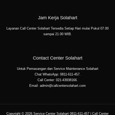
Jam Kerja Solahart
Layanan Call Center Solahart Tersedia Setiap Hari mulai Pukul 07.00
sampai 21.00 WIB.
Contact Center Solahart
Untuk Pemasangan dan Service Maintenance Solahart
Chat WhatsApp: 0811-611-457.
Call Center: 021-43938166.
Email: admin@callcentersolahart.com
Copyright © 2026 Service Center Solahart 0811-611-457 | Call Center