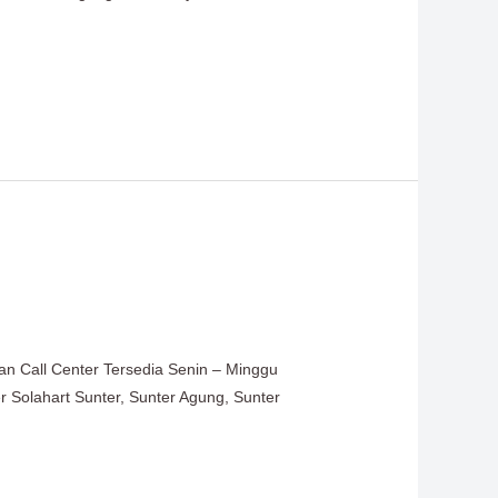
an Call Center Tersedia Senin – Minggu
er Solahart Sunter, Sunter Agung, Sunter