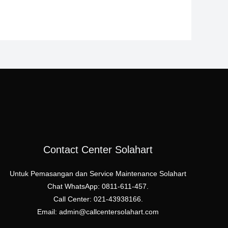
Contact Center Solahart
Untuk Pemasangan dan Service Maintenance Solahart
Chat WhatsApp: 0811-611-457.
Call Center: 021-43938166.
Email: admin@callcentersolahart.com