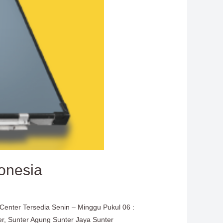
donesia
 Center Tersedia Senin – Minggu Pukul 06 :
ter, Sunter Agung Sunter Jaya Sunter