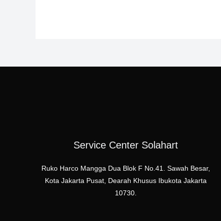
Service Center Solahart
Ruko Harco Mangga Dua Blok F No.41. Sawah Besar,
Kota Jakarta Pusat, Dearah Khusus Ibukota Jakarta
10730.