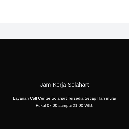
Jam Kerja Solahart
Layanan Call Center Solahart Tersedia Setiap Hari mulai
Pukul 07.00 sampai 21.00 WIB.