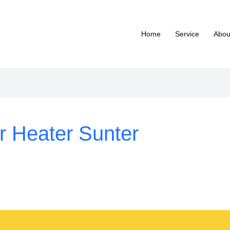
Home
Service
Abou
r Heater Sunter