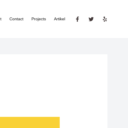
t
Contact
Projects
Artikel