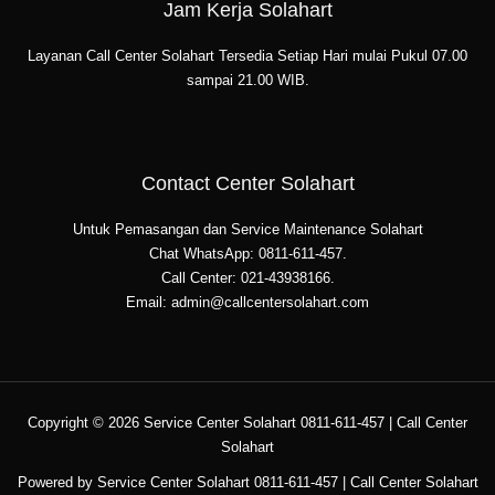
Jam Kerja Solahart
Layanan Call Center Solahart Tersedia Setiap Hari mulai Pukul 07.00
sampai 21.00 WIB.
Contact Center Solahart
Untuk Pemasangan dan Service Maintenance Solahart
Chat WhatsApp: 0811-611-457.
Call Center: 021-43938166.
Email: admin@callcentersolahart.com
Copyright © 2026 Service Center Solahart 0811-611-457 | Call Center
Solahart
Powered by Service Center Solahart 0811-611-457 | Call Center Solahart