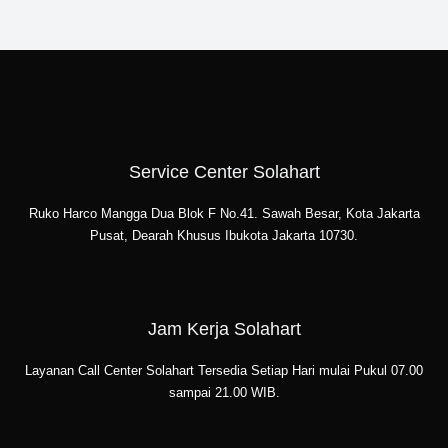
Service Center Solahart
Ruko Harco Mangga Dua Blok F No.41. Sawah Besar, Kota Jakarta
Pusat, Dearah Khusus Ibukota Jakarta 10730.
Jam Kerja Solahart
Layanan Call Center Solahart Tersedia Setiap Hari mulai Pukul 07.00
sampai 21.00 WIB.