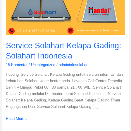
Service Solahart Kelapa Gading:
Solahart Indonesia
15 Komentar
/
Uncategorized
/
admininfosolahart
Hubungi Service Solahart Kelapa Gading untuk seluruh informasi dan
kebutuhan Solahart water heater anda. Layanan Call Center Tersedia
Senin – Minggu Pukul 06 : 30 sampai 21 : 00 WIB. Service Solahart
Kelapa Gading melalui Distributor resmi Solahart Indonesia. Service
Solahart Kelapa Gading, Kelapa Gading Barat Kelapa Gading Timur
Pegangsaan Dua. Service Solahart Kelapa Gading […]
Read More »