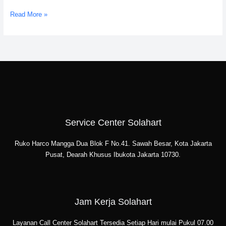
Read More »
Service Center Solahart
Ruko Harco Mangga Dua Blok F No.41. Sawah Besar, Kota Jakarta
Pusat, Dearah Khusus Ibukota Jakarta 10730.
Jam Kerja Solahart
Layanan Call Center Solahart Tersedia Setiap Hari mulai Pukul 07.00