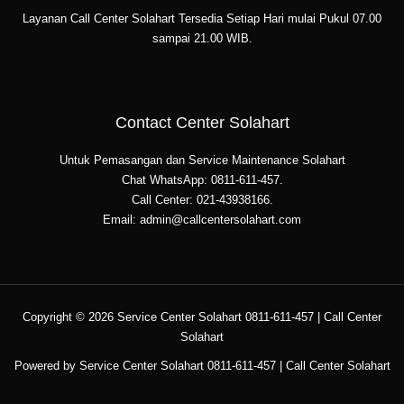
Layanan Call Center Solahart Tersedia Setiap Hari mulai Pukul 07.00
sampai 21.00 WIB.
Contact Center Solahart
Untuk Pemasangan dan Service Maintenance Solahart
Chat WhatsApp: 0811-611-457.
Call Center: 021-43938166.
Email: admin@callcentersolahart.com
Copyright © 2026 Service Center Solahart 0811-611-457 | Call Center
Solahart
Powered by Service Center Solahart 0811-611-457 | Call Center Solahart