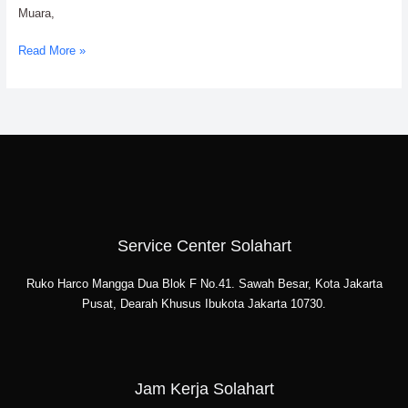
Muara,
Read More »
Service Center Solahart
Ruko Harco Mangga Dua Blok F No.41. Sawah Besar, Kota Jakarta
Pusat, Dearah Khusus Ibukota Jakarta 10730.
Jam Kerja Solahart