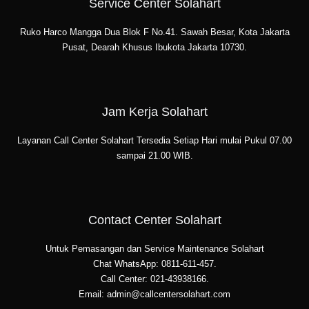
Service Center Solahart
Ruko Harco Mangga Dua Blok F No.41. Sawah Besar, Kota Jakarta
Pusat, Dearah Khusus Ibukota Jakarta 10730.
Jam Kerja Solahart
Layanan Call Center Solahart Tersedia Setiap Hari mulai Pukul 07.00
sampai 21.00 WIB.
Contact Center Solahart
Untuk Pemasangan dan Service Maintenance Solahart
Chat WhatsApp: 0811-611-457.
Call Center: 021-43938166.
Email: admin@callcentersolahart.com