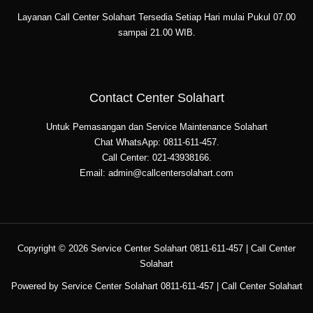
Layanan Call Center Solahart Tersedia Setiap Hari mulai Pukul 07.00
sampai 21.00 WIB.
Contact Center Solahart
Untuk Pemasangan dan Service Maintenance Solahart
Chat WhatsApp: 0811-611-457.
Call Center: 021-43938166.
Email: admin@callcentersolahart.com
Copyright © 2026 Service Center Solahart 0811-611-457 | Call Center
Solahart
Powered by Service Center Solahart 0811-611-457 | Call Center Solahart