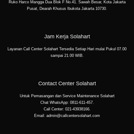
Ruko Harco Mangga Dua Blok F No.41. Sawah Besar, Kota Jakarta
Pusat, Dearah Khusus Ibukota Jakarta 10730.
Jam Kerja Solahart
Layanan Call Center Solahart Tersedia Setiap Hari mulai Pukul 07.00
sampai 21.00 WIB.
Contact Center Solahart
Untuk Pemasangan dan Service Maintenance Solahart
Chat WhatsApp: 0811-611-457.
Call Center: 021-43938166.
Email: admin@callcentersolahart.com