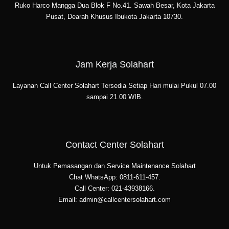
Ruko Harco Mangga Dua Blok F No.41. Sawah Besar, Kota Jakarta
Pusat, Dearah Khusus Ibukota Jakarta 10730.
Jam Kerja Solahart
Layanan Call Center Solahart Tersedia Setiap Hari mulai Pukul 07.00
sampai 21.00 WIB.
Contact Center Solahart
Untuk Pemasangan dan Service Maintenance Solahart
Chat WhatsApp: 0811-611-457.
Call Center: 021-43938166.
Email: admin@callcentersolahart.com