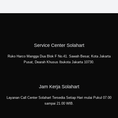
Service Center Solahart
Ruko Harco Mangga Dua Blok F No.41. Sawah Besar, Kota Jakarta
Pusat, Dearah Khusus Ibukota Jakarta 10730.
Jam Kerja Solahart
Layanan Call Center Solahart Tersedia Setiap Hari mulai Pukul 07.00
sampai 21.00 WIB.