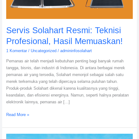
Servis Solahart Resmi: Teknisi
Profesional, Hasil Memuaskan!
1 Komentar
/
Uncategorized
/
admininfosolahart
Pemanas air telah menjadi kebutuhan penting bagi banyak rumah
tangga, bisnis, dan industri di Indonesia. Di antara berbagai merek
pemanas air yang tersedia, Solahart menonjol sebagai salah satu
merek terkemuka yang telah dipercaya selama puluhan tahun.
Produk-produk Solahart dikenal karena kualitasnya yang tinggi,
keandalan, dan efisiensi energinya. Namun, seperti halnya peralatan
elektronik lainnya, pemanas air […]
Read More »
Service