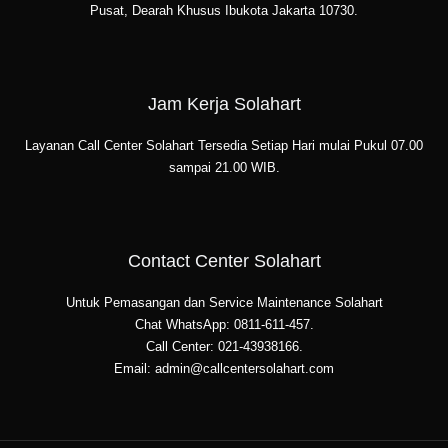
Pusat, Dearah Khusus Ibukota Jakarta 10730.
Jam Kerja Solahart
Layanan Call Center Solahart Tersedia Setiap Hari mulai Pukul 07.00
sampai 21.00 WIB.
Contact Center Solahart
Untuk Pemasangan dan Service Maintenance Solahart
Chat WhatsApp: 0811-611-457.
Call Center: 021-43938166.
Email: admin@callcentersolahart.com