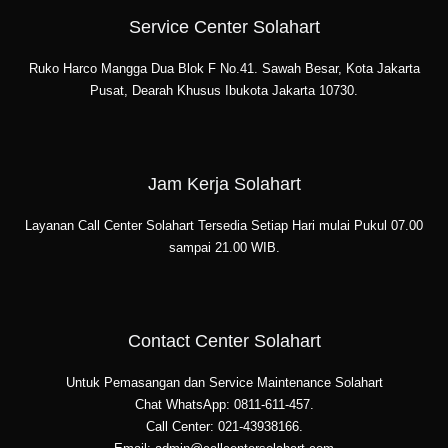
Service Center Solahart
Ruko Harco Mangga Dua Blok F No.41. Sawah Besar, Kota Jakarta
Pusat, Dearah Khusus Ibukota Jakarta 10730.
Jam Kerja Solahart
Layanan Call Center Solahart Tersedia Setiap Hari mulai Pukul 07.00
sampai 21.00 WIB.
Contact Center Solahart
Untuk Pemasangan dan Service Maintenance Solahart
Chat WhatsApp: 0811-611-457.
Call Center: 021-43938166.