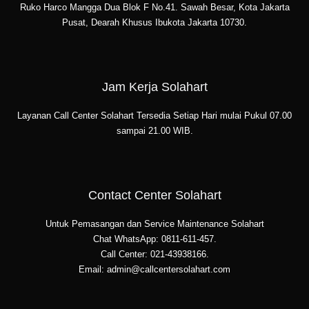
Ruko Harco Mangga Dua Blok F No.41. Sawah Besar, Kota Jakarta
Pusat, Dearah Khusus Ibukota Jakarta 10730.
Jam Kerja Solahart
Layanan Call Center Solahart Tersedia Setiap Hari mulai Pukul 07.00
sampai 21.00 WIB.
Contact Center Solahart
Untuk Pemasangan dan Service Maintenance Solahart
Chat WhatsApp: 0811-611-457.
Call Center: 021-43938166.
Email: admin@callcentersolahart.com