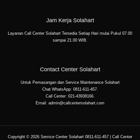
Jam Kerja Solahart
Layanan Call Center Solahart Tersedia Setiap Hari mulai Pukul 07.00
sampai 21.00 WIB.
Contact Center Solahart
Untuk Pemasangan dan Service Maintenance Solahart
Chat WhatsApp: 0811-611-457.
Call Center: 021-43938166.
Email: admin@callcentersolahart.com
Copyright © 2026 Service Center Solahart 0811-611-457 | Call Center