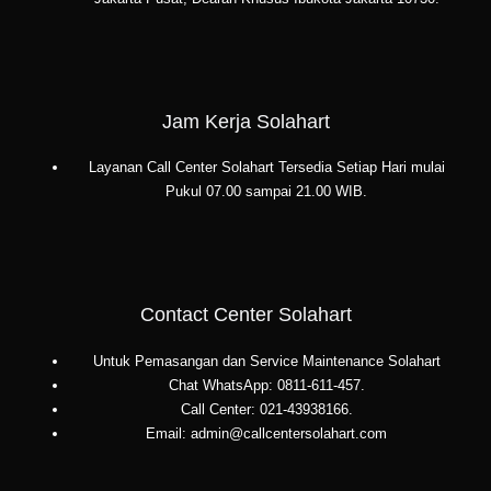
Jam Kerja Solahart
Layanan Call Center Solahart Tersedia Setiap Hari mulai
Pukul 07.00 sampai 21.00 WIB.
Contact Center Solahart
Untuk Pemasangan dan Service Maintenance Solahart
Chat WhatsApp: 0811-611-457.
Call Center: 021-43938166.
Email: admin@callcentersolahart.com