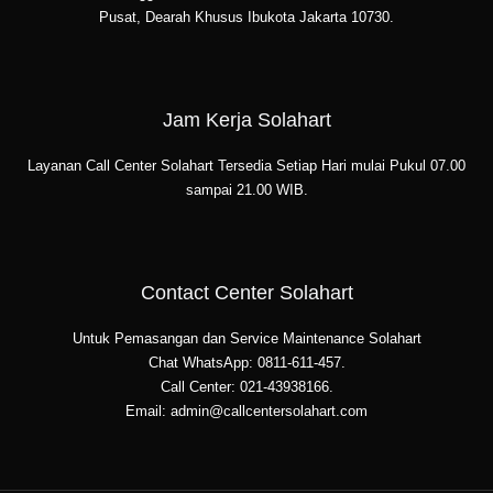
Pusat, Dearah Khusus Ibukota Jakarta 10730.
Jam Kerja Solahart
Layanan Call Center Solahart Tersedia Setiap Hari mulai Pukul 07.00
sampai 21.00 WIB.
Contact Center Solahart
Untuk Pemasangan dan Service Maintenance Solahart
Chat WhatsApp: 0811-611-457.
Call Center: 021-43938166.
Email: admin@callcentersolahart.com