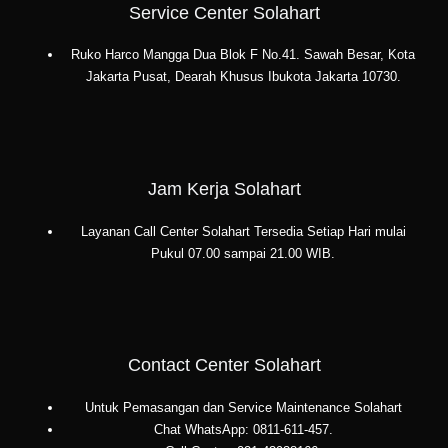
Service Center Solahart
Ruko Harco Mangga Dua Blok F No.41. Sawah Besar, Kota
Jakarta Pusat, Dearah Khusus Ibukota Jakarta 10730.
Jam Kerja Solahart
Layanan Call Center Solahart Tersedia Setiap Hari mulai
Pukul 07.00 sampai 21.00 WIB.
Contact Center Solahart
Untuk Pemasangan dan Service Maintenance Solahart
Chat WhatsApp: 0811-611-457.