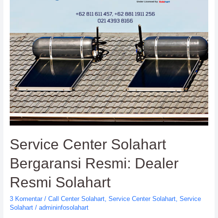
Service Center Solahart
Bergaransi Resmi: Dealer
Resmi Solahart
3 Komentar
/
Call Center Solahart
,
Service Center Solahart
,
Service
Solahart
/
admininfosolahart