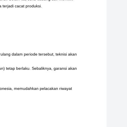
 terjadi cacat produksi.
rulang dalam periode tersebut, teknisi akan
) tetap berlaku. Sebaliknya, garansi akan
 Indonesia, memudahkan pelacakan riwayat