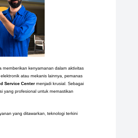
nya memberikan kenyamanan dalam aktivitas
 elektronik atau mekanis lainnya, pemanas
ed Service Center
menjadi krusial. Sebagai
si yang profesional untuk memastikan
anan yang ditawarkan, teknologi terkini