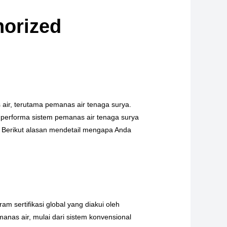
horized
air, terutama pemanas air tenaga surya.
 performa sistem pemanas air tenaga surya
. Berikut alasan mendetail mengapa Anda
ram sertifikasi global yang diakui oleh
anas air, mulai dari sistem konvensional