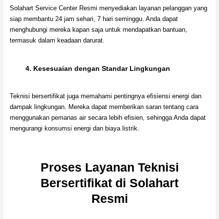
Solahart Service Center Resmi menyediakan layanan pelanggan yang
siap membantu 24 jam sehari, 7 hari seminggu. Anda dapat
menghubungi mereka kapan saja untuk mendapatkan bantuan,
termasuk dalam keadaan darurat.
4.
Kesesuaian dengan Standar Lingkungan
Teknisi bersertifikat juga memahami pentingnya efisiensi energi dan
dampak lingkungan. Mereka dapat memberikan saran tentang cara
menggunakan pemanas air secara lebih efisien, sehingga Anda dapat
mengurangi konsumsi energi dan biaya listrik.
Proses Layanan Teknisi
Bersertifikat di Solahart
Resmi