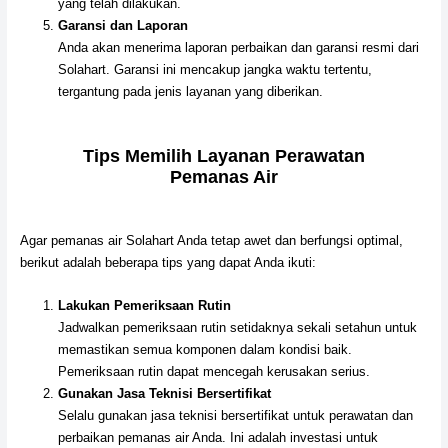
yang telah dilakukan.
Garansi dan Laporan
Anda akan menerima laporan perbaikan dan garansi resmi dari
Solahart. Garansi ini mencakup jangka waktu tertentu,
tergantung pada jenis layanan yang diberikan.
Tips Memilih Layanan Perawatan
Pemanas Air
Agar pemanas air Solahart Anda tetap awet dan berfungsi optimal,
berikut adalah beberapa tips yang dapat Anda ikuti:
Lakukan Pemeriksaan Rutin
Jadwalkan pemeriksaan rutin setidaknya sekali setahun untuk
memastikan semua komponen dalam kondisi baik.
Pemeriksaan rutin dapat mencegah kerusakan serius.
Gunakan Jasa Teknisi Bersertifikat
Selalu gunakan jasa teknisi bersertifikat untuk perawatan dan
perbaikan pemanas air Anda. Ini adalah investasi untuk