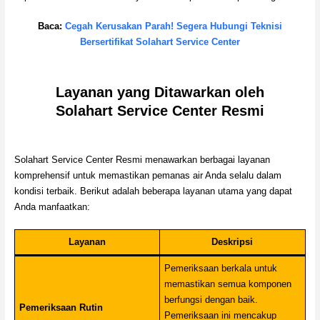
Baca:
Cegah Kerusakan Parah! Segera Hubungi Teknisi
Bersertifikat Solahart Service Center
Layanan yang Ditawarkan oleh
Solahart Service Center Resmi
Solahart Service Center Resmi menawarkan berbagai layanan
komprehensif untuk memastikan pemanas air Anda selalu dalam
kondisi terbaik. Berikut adalah beberapa layanan utama yang dapat
Anda manfaatkan:
Layanan
Deskripsi
Pemeriksaan berkala untuk
memastikan semua komponen
berfungsi dengan baik.
Pemeriksaan Rutin
Pemeriksaan ini mencakup