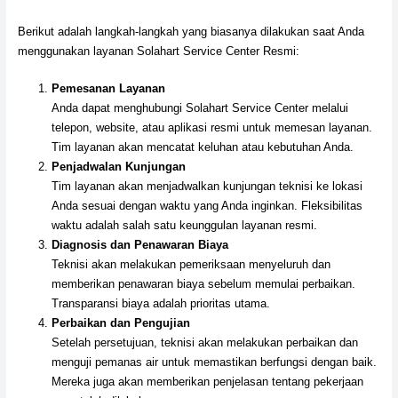
Berikut adalah langkah-langkah yang biasanya dilakukan saat Anda
menggunakan layanan Solahart Service Center Resmi:
Pemesanan Layanan
Anda dapat menghubungi Solahart Service Center melalui
telepon, website, atau aplikasi resmi untuk memesan layanan.
Tim layanan akan mencatat keluhan atau kebutuhan Anda.
Penjadwalan Kunjungan
Tim layanan akan menjadwalkan kunjungan teknisi ke lokasi
Anda sesuai dengan waktu yang Anda inginkan. Fleksibilitas
waktu adalah salah satu keunggulan layanan resmi.
Diagnosis dan Penawaran Biaya
Teknisi akan melakukan pemeriksaan menyeluruh dan
memberikan penawaran biaya sebelum memulai perbaikan.
Transparansi biaya adalah prioritas utama.
Perbaikan dan Pengujian
Setelah persetujuan, teknisi akan melakukan perbaikan dan
menguji pemanas air untuk memastikan berfungsi dengan baik.
Mereka juga akan memberikan penjelasan tentang pekerjaan