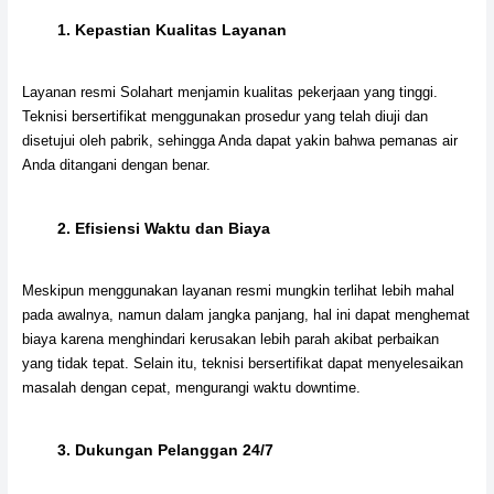
1.
Kepastian Kualitas Layanan
Layanan resmi Solahart menjamin kualitas pekerjaan yang tinggi.
Teknisi bersertifikat menggunakan prosedur yang telah diuji dan
disetujui oleh pabrik, sehingga Anda dapat yakin bahwa pemanas air
Anda ditangani dengan benar.
2.
Efisiensi Waktu dan Biaya
Meskipun menggunakan layanan resmi mungkin terlihat lebih mahal
pada awalnya, namun dalam jangka panjang, hal ini dapat menghemat
biaya karena menghindari kerusakan lebih parah akibat perbaikan
yang tidak tepat. Selain itu, teknisi bersertifikat dapat menyelesaikan
masalah dengan cepat, mengurangi waktu downtime.
3.
Dukungan Pelanggan 24/7