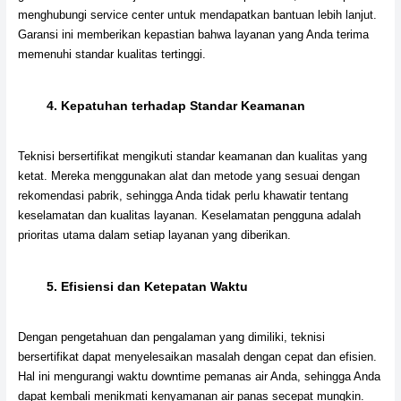
menghubungi service center untuk mendapatkan bantuan lebih lanjut.
Garansi ini memberikan kepastian bahwa layanan yang Anda terima
memenuhi standar kualitas tertinggi.
4.
Kepatuhan terhadap Standar Keamanan
Teknisi bersertifikat mengikuti standar keamanan dan kualitas yang
ketat. Mereka menggunakan alat dan metode yang sesuai dengan
rekomendasi pabrik, sehingga Anda tidak perlu khawatir tentang
keselamatan dan kualitas layanan. Keselamatan pengguna adalah
prioritas utama dalam setiap layanan yang diberikan.
5.
Efisiensi dan Ketepatan Waktu
Dengan pengetahuan dan pengalaman yang dimiliki, teknisi
bersertifikat dapat menyelesaikan masalah dengan cepat dan efisien.
Hal ini mengurangi waktu downtime pemanas air Anda, sehingga Anda
dapat kembali menikmati kenyamanan air panas secepat mungkin.