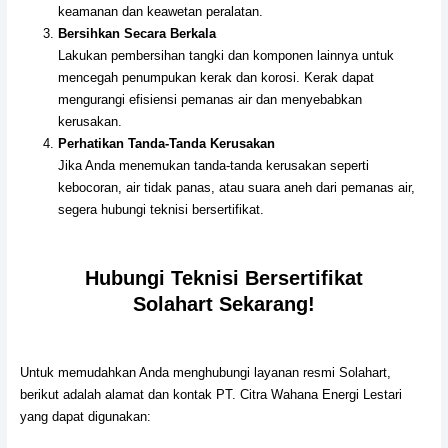
keamanan dan keawetan peralatan.
Bersihkan Secara Berkala
Lakukan pembersihan tangki dan komponen lainnya untuk
mencegah penumpukan kerak dan korosi. Kerak dapat
mengurangi efisiensi pemanas air dan menyebabkan
kerusakan.
Perhatikan Tanda-Tanda Kerusakan
Jika Anda menemukan tanda-tanda kerusakan seperti
kebocoran, air tidak panas, atau suara aneh dari pemanas air,
segera hubungi teknisi bersertifikat.
Hubungi Teknisi Bersertifikat
Solahart Sekarang!
Untuk memudahkan Anda menghubungi layanan resmi Solahart,
berikut adalah alamat dan kontak PT. Citra Wahana Energi Lestari
yang dapat digunakan: