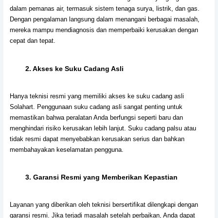
dalam pemanas air, termasuk sistem tenaga surya, listrik, dan gas.
Dengan pengalaman langsung dalam menangani berbagai masalah,
mereka mampu mendiagnosis dan memperbaiki kerusakan dengan
cepat dan tepat.
2.
Akses ke Suku Cadang Asli
Hanya teknisi resmi yang memiliki akses ke suku cadang asli
Solahart. Penggunaan suku cadang asli sangat penting untuk
memastikan bahwa peralatan Anda berfungsi seperti baru dan
menghindari risiko kerusakan lebih lanjut. Suku cadang palsu atau
tidak resmi dapat menyebabkan kerusakan serius dan bahkan
membahayakan keselamatan pengguna.
3.
Garansi Resmi yang Memberikan Kepastian
Layanan yang diberikan oleh teknisi bersertifikat dilengkapi dengan
garansi resmi. Jika terjadi masalah setelah perbaikan, Anda dapat