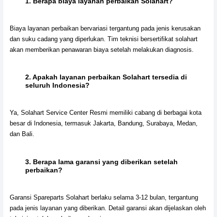
1.
Berapa biaya layanan perbaikan Solahart?
Biaya layanan perbaikan bervariasi tergantung pada jenis kerusakan
dan suku cadang yang diperlukan. Tim teknisi bersertifikat solahart
akan memberikan penawaran biaya setelah melakukan diagnosis.
2.
Apakah layanan perbaikan Solahart tersedia di
seluruh Indonesia?
Ya, Solahart Service Center Resmi memiliki cabang di berbagai kota
besar di Indonesia, termasuk Jakarta, Bandung, Surabaya, Medan,
dan Bali.
3.
Berapa lama garansi yang diberikan setelah
perbaikan?
Garansi Spareparts Solahart berlaku selama 3-12 bulan, tergantung
pada jenis layanan yang diberikan. Detail garansi akan dijelaskan oleh