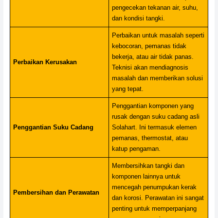
pengecekan tekanan air, suhu,
dan kondisi tangki.
Perbaikan untuk masalah seperti
kebocoran, pemanas tidak
bekerja, atau air tidak panas.
Perbaikan Kerusakan
Teknisi akan mendiagnosis
masalah dan memberikan solusi
yang tepat.
Penggantian komponen yang
rusak dengan suku cadang asli
Penggantian Suku Cadang
Solahart. Ini termasuk elemen
pemanas, thermostat, atau
katup pengaman.
Membersihkan tangki dan
komponen lainnya untuk
mencegah penumpukan kerak
Pembersihan dan Perawatan
dan korosi. Perawatan ini sangat
penting untuk memperpanjang