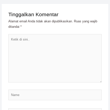
Tinggalkan Komentar
Alamat email Anda tidak akan dipublikasikan.
Ruas yang wajib
ditandai
*
Ketik
di
sini..
Name