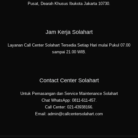
Pusat, Dearah Khusus Ibukota Jakarta 10730.
Jam Kerja Solahart
Layanan Call Center Solahart Tersedia Setiap Hari mulai Pukul 07.00
sampai 21.00 WIB.
Contact Center Solahart
Untuk Pemasangan dan Service Maintenance Solahart
Chat WhatsApp: 0811-611-457.
Call Center: 021-43938166.
Email: admin@callcentersolahart.com