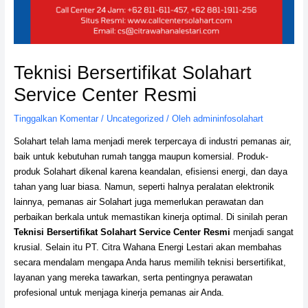
Teknisi Bersertifikat Solahart
Service Center Resmi
Tinggalkan Komentar
/
Uncategorized
/ Oleh
admininfosolahart
Solahart telah lama menjadi merek terpercaya di industri pemanas air,
baik untuk kebutuhan rumah tangga maupun komersial. Produk-
produk Solahart dikenal karena keandalan, efisiensi energi, dan daya
tahan yang luar biasa. Namun, seperti halnya peralatan elektronik
lainnya, pemanas air Solahart juga memerlukan perawatan dan
perbaikan berkala untuk memastikan kinerja optimal. Di sinilah peran
Teknisi Bersertifikat Solahart Service Center Resmi
menjadi sangat
krusial. Selain itu PT. Citra Wahana Energi Lestari akan membahas
secara mendalam mengapa Anda harus memilih teknisi bersertifikat,
layanan yang mereka tawarkan, serta pentingnya perawatan
profesional untuk menjaga kinerja pemanas air Anda.