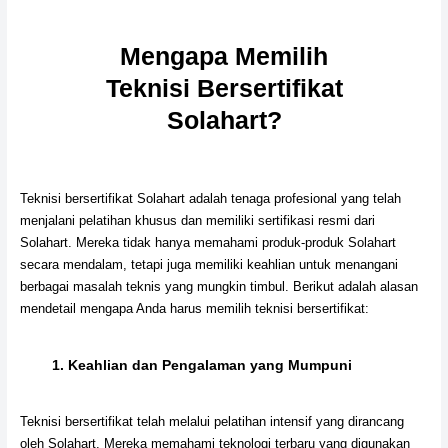
Mengapa Memilih
Teknisi Bersertifikat
Solahart?
Teknisi bersertifikat Solahart adalah tenaga profesional yang telah
menjalani pelatihan khusus dan memiliki sertifikasi resmi dari
Solahart. Mereka tidak hanya memahami produk-produk Solahart
secara mendalam, tetapi juga memiliki keahlian untuk menangani
berbagai masalah teknis yang mungkin timbul. Berikut adalah alasan
mendetail mengapa Anda harus memilih teknisi bersertifikat:
1.
Keahlian dan Pengalaman yang Mumpuni
Teknisi bersertifikat telah melalui pelatihan intensif yang dirancang
oleh Solahart. Mereka memahami teknologi terbaru yang digunakan