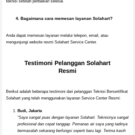
teknisi setelah perbaikan selesai.
4.
Bagaimana cara memesan layanan Solahart?
Anda dapat memesan layanan melalui telepon, email, atau
mengunjungi website resmi Solahart Service Center.
Testimoni Pelanggan Solahart
Resmi
Berikut adalah beberapa testimoni dari pelanggan Teknisi Bersertifikat
Solahart yang telah menggunakan layanan Service Center Resmi:
Budi, Jakarta
“Saya sangat puas dengan layanan Solahart. Teknisinya sangat
profesional dan cepat tanggap. Pemanas air saya yang tadinya
bermasalah sekarang berfungsi seperti baru lagi. Terima kasih