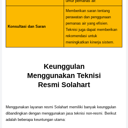
umur pemanas air.
Memberikan saran tentang
perawatan dan penggunaan
pemanas air yang efisien.
Konsultasi dan Saran
Teknisi juga dapat memberikan
rekomendasi untuk
meningkatkan kinerja sistem.
Keunggulan
Menggunakan Teknisi
Resmi Solahart
Menggunakan layanan resmi Solahart memiliki banyak keunggulan
dibandingkan dengan menggunakan jasa teknisi non-resmi. Berikut
adalah beberapa keuntungan utama: