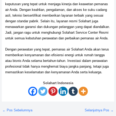
keputusan yang tepat untuk menjaga kinerja dan keawetan pemanas
air Anda. Dengan keahlian, pengalaman, dan akses ke suku cadang
asli, teknisi bersertifikat memberikan layanan terbaik yang sesuai
dengan standar pabrik. Selain itu, layanan resmi Solahart juga
menawarkan garansi dan dukungan pelanggan yang dapat diandalkan.
Jadi, jangan ragu untuk menghubungi Solahart Service Center Resmi
untuk semua kebutuhan perawatan dan perbaikan pemanas air Anda.
Dengan perawatan yang tepat, pemanas air Solahart Anda akan terus
memberikan kenyamanan dan efisiensi energi untuk rumah tangga
atau bisnis Anda selama bertahun-tahun. Investasi dalam perawatan
profesional tidak hanya menghemat biaya jangka panjang, tetapi juga
memastikan keselamatan dan kenyamanan Anda serta keluarga.
Solahart Indonesia
←
Pos Sebelumnya
Selanjutnya Pos
→